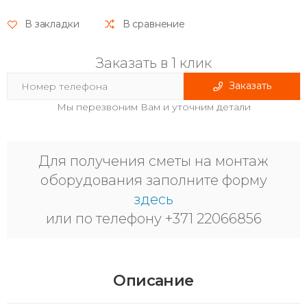
В закладки
В сравнение
Заказать в 1 клик
Заказать
Мы перезвоним Вам и уточним детали
Для получения сметы на монтаж
оборудования заполните форму
здесь
или по телефону +371 22066856
Описание