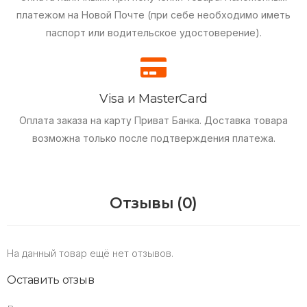
платежом на Новой Почте (при себе необходимо иметь
паспорт или водительское удостоверение).
Visa и MasterCard
Оплата заказа на карту Приват Банка.
Доставка товара
возможна только после подтверждения платежа.
Отзывы (0)
На данный товар ещё нет отзывов.
Оставить отзыв