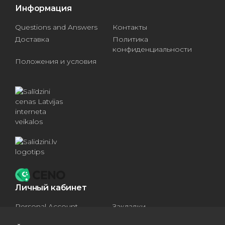
Информация
Questions and Answers
Контакты
Доставка
Политика
конфиденциальности
Положения и условия
Личный кабинет
Personal Account
Закладки
Compare products
Basket