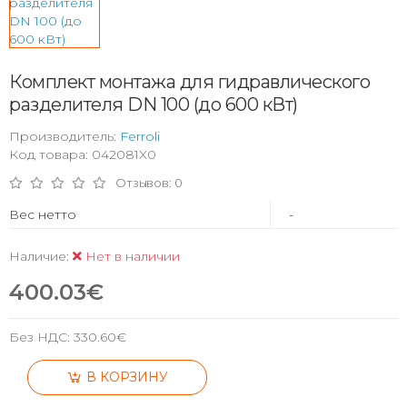
Комплект монтажа для гидравлического
разделителя DN 100 (до 600 кВт)
Производитель:
Ferroli
Код товара: 042081X0
Отзывов: 0
Вес нетто
-
Наличие:
Нет в наличии
400.03€
Без НДС:
330.60€
В КОРЗИНУ