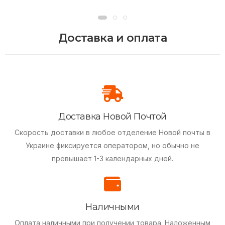
Доставка и оплата
Доставка Новой Почтой
Скорость доставки в любое отделение Новой почты в
Украине фиксируется оператором, но обычно не
превышает 1-3 календарных дней.
Наличными
Оплата наличными при получении товара.
Наложенным