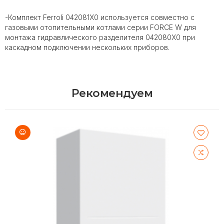
-Комплект Ferroli 042081X0 используется совместно с
газовыми отопительными котлами серии FORCE W для
монтажа гидравлического разделителя 042080X0 при
каскадном подключении нескольких приборов.
Рекомендуем