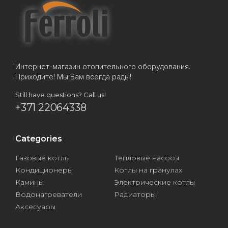
Интернет-магазин отопительного оборудования.
Приходите! Мы Вам всегда рады!
Still have questions? Call us!
+371 22064338
Categories
Газовые котлы
Тепловые насосы
Кондиционеры
Котлы на гранулах
Камины
Электрические котлы
Водонагреватели
Радиаторы
Аксесуары