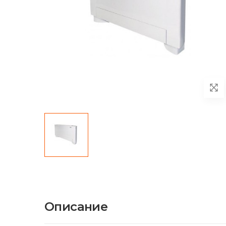
Описание