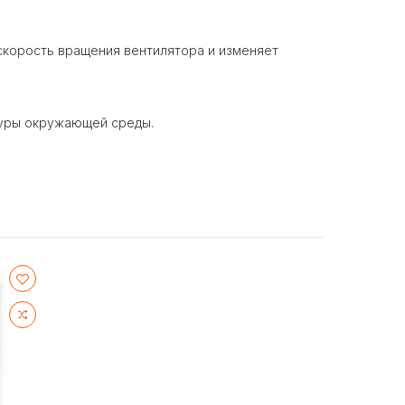
скорость вращения вентилятора и изменяет
туры окружающей среды.