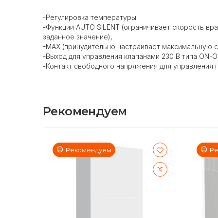
-Регулировка температуры.
-Функции AUTO SILENT (ограничивает скорость вр
заданное значение),
-MAX (принудительно настраивает максимальную с
-Выход для управления клапанами 230 В типа ON-O
-Контакт свободного напряжения для управления 
Рекомендуем
Рекомендуем
Ре