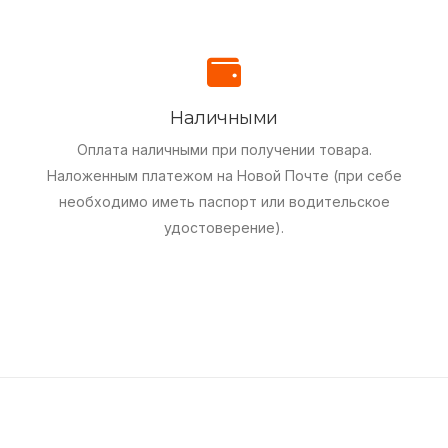
Наличными
Оплата наличными при получении товара.
Наложенным платежом на Новой Почте (при себе
необходимо иметь паспорт или водительское
удостоверение).