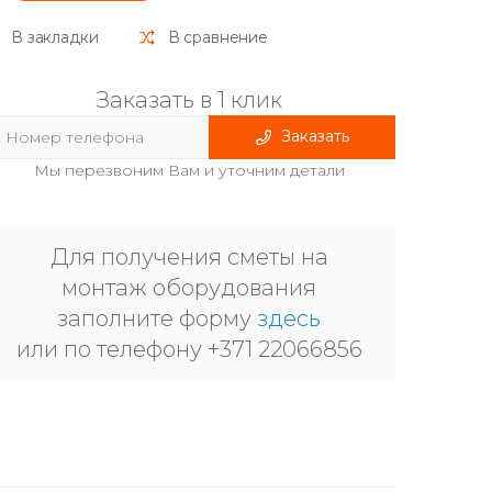
В закладки
В сравнение
Заказать в 1 клик
Заказать
Мы перезвоним Вам и уточним детали
Для получения сметы на
монтаж оборудования
заполните форму
здесь
или по телефону +371 22066856