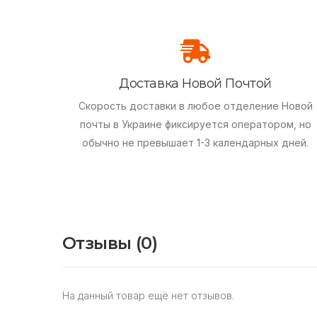
Доставка Новой Почтой
Скорость доставки в любое отделение Новой
почты в Украине фиксируется оператором, но
обычно не превышает 1-3 календарных дней.
Отзывы (0)
На данный товар ещё нет отзывов.