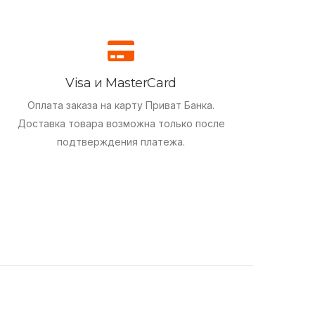
Visa и MasterCard
Оплата заказа на карту Приват Банка.
Доставка товара возможна только после
подтверждения платежа.