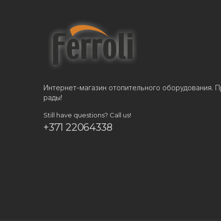
Интернет-магазин отопительного оборудования. П
рады!
Still have questions? Call us!
+371 22064338