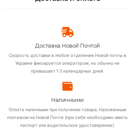
Доставка Новой Почтой
Скорость доставки в любое отделение Новой почты в
Украине фиксируется оператором, но обычно не
превышает 1-3 календарных дней.
Наличными
Оплата наличными при получении товара.
Наложенным
платежом на Новой Почте (при себе необходимо иметь
паспорт или водительское удостоверение).