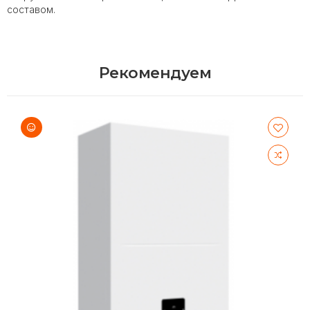
составом.
Рекомендуем