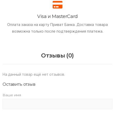
Visa и MasterCard
Оплата заказа на карту Приват Банка.
Доставка товара
возможна только после подтверждения платежа.
Отзывы (0)
На данный товар ещё нет отзывов.
Оставить отзыв
Ваше имя