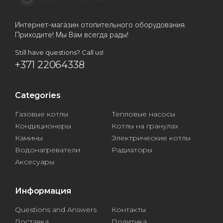
Интернет-магазин отопительного оборудования.
Приходите! Мы Вам всегда рады!
Still have questions? Call us!
+371 22064338
Categories
Газовые котлы
Тепловые насосы
Кондиционеры
Котлы на гранулах
Камины
Электрические котлы
Водонагреватели
Радиаторы
Аксесуары
Информация
Questions and Answers
Контакты
Доставка
Политика