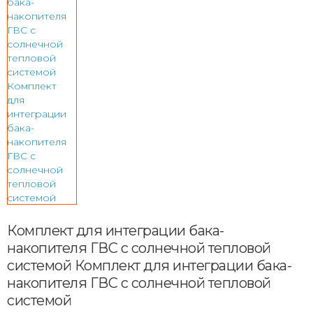
Комплект для интеграции бака-
накопителя ГВС с солнечной тепловой
системой Комплект для интеграции бака-
накопителя ГВС с солнечной тепловой
системой