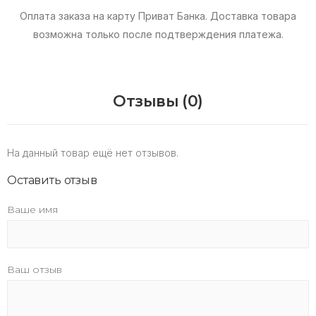
Оплата заказа на карту Приват Банка.
Доставка товара
возможна только после подтверждения платежа.
Отзывы (0)
На данный товар ещё нет отзывов.
Оставить отзыв
Ваше имя
Ваш отзыв