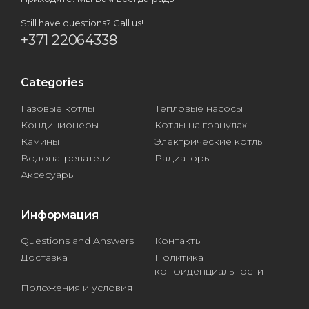
Still have questions? Call us!
+371 22064338
Categories
Газовые котлы
Тепловые насосы
Кондиционеры
Котлы на гранулах
Камины
Электрические котлы
Водонагреватели
Радиаторы
Аксесуары
Информация
Questions and Answers
Контакты
Доставка
Политика
конфиденциальности
Положения и условия