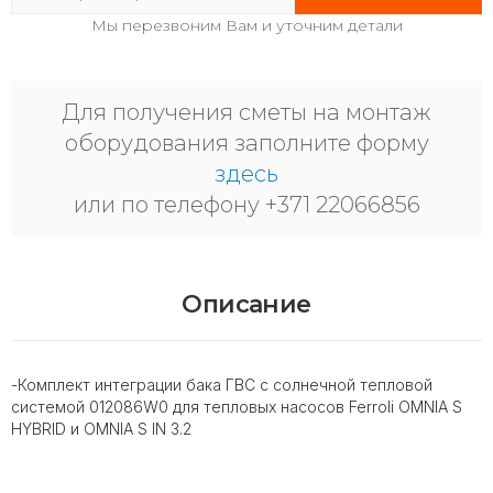
Мы перезвоним Вам и уточним детали
Для получения сметы на монтаж
оборудования заполните форму
здесь
или по телефону +371 22066856
Описание
-Комплект интеграции бака ГВС с солнечной тепловой
системой 012086W0 для тепловых насосов Ferroli OMNIA S
HYBRID и OMNIA S IN 3.2