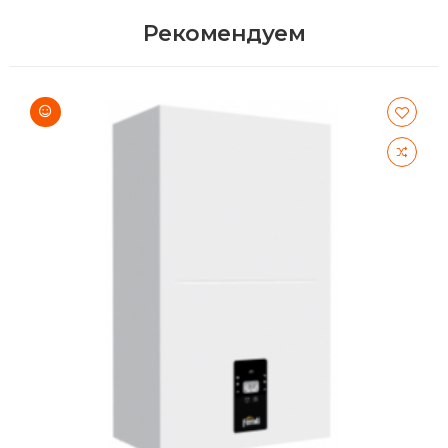
Рекомендуем