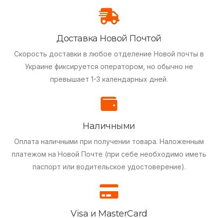
Доставка Новой Почтой
Скорость доставки в любое отделение Новой почты в
Украине фиксируется оператором, но обычно не
превышает 1-3 календарных дней.
Наличными
Оплата наличными при получении товара.
Наложенным
платежом на Новой Почте (при себе необходимо иметь
паспорт или водительское удостоверение).
Visa и MasterCard