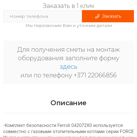
Заказать в 1 клик
Заказать
Мы перезвоним Вам и уточним детали
Для получения сметы на монтаж
оборудования заполните форму
здесь
или по телефону +371 22066856
Описание
-Комплект безопасности Ferroli 042072X0 используется
совместно с газовыми отопительными котлами серии FORCE