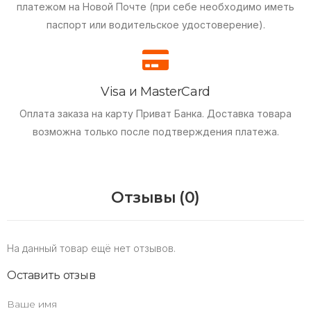
платежом на Новой Почте (при себе необходимо иметь
паспорт или водительское удостоверение).
Visa и MasterCard
Оплата заказа на карту Приват Банка.
Доставка товара
возможна только после подтверждения платежа.
Отзывы (0)
На данный товар ещё нет отзывов.
Оставить отзыв
Ваше имя