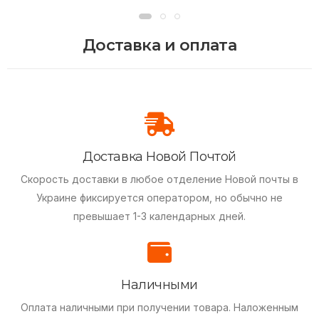
Доставка и оплата
Доставка Новой Почтой
Скорость доставки в любое отделение Новой почты в
Украине фиксируется оператором, но обычно не
превышает 1-3 календарных дней.
Наличными
Оплата наличными при получении товара.
Наложенным