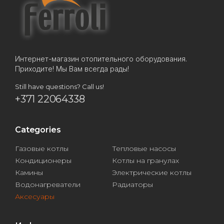
Интернет-магазин отопительного оборудования.
Приходите! Мы Вам всегда рады!
Still have questions? Call us!
+371 22064338
Categories
Газовые котлы
Тепловые насосы
Кондиционеры
Котлы на гранулах
Камины
Электрические котлы
Водонагреватели
Радиаторы
Аксесуары