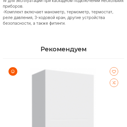
W для эксплуатации при каскадном подключении нескольких
приборов.
-Комплект включает манометр, термометр, термостат,
реле давления, 3-ходовой кран, другие устройства
безопасности, а также фитинги.
Рекомендуем