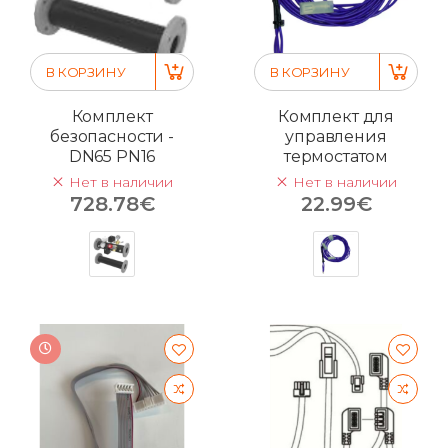
В КОРЗИНУ
В КОРЗИНУ
Комплект
Комплект для
безопасности -
управления
DN65 PN16
термостатом
Нет в наличии
Нет в наличии
728.78€
22.99€