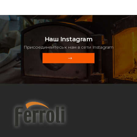
Наш Instagram
Присоединяйтесь к нам в сети Instagram