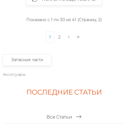
Показано с 1 по 30 из 41 (Страниц: 2)
1
2
Запасные части
Аксесуары
ПОСЛЕДНИЕ СТАТЬИ
Все Статьи