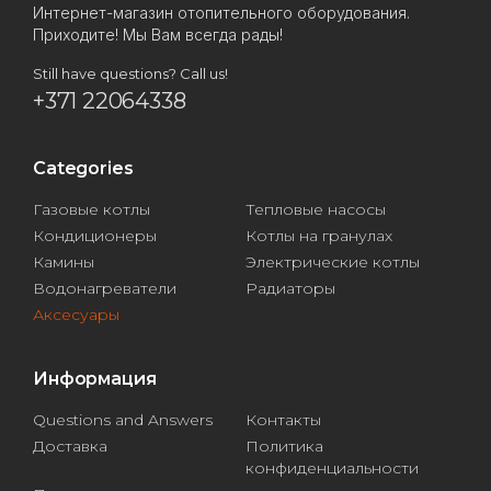
Интернет-магазин отопительного оборудования.
Приходите! Мы Вам всегда рады!
Still have questions? Call us!
+371 22064338
Categories
Газовые котлы
Тепловые насосы
Кондиционеры
Котлы на гранулах
Камины
Электрические котлы
Водонагреватели
Радиаторы
Аксесуары
Информация
Questions and Answers
Контакты
Доставка
Политика
конфиденциальности