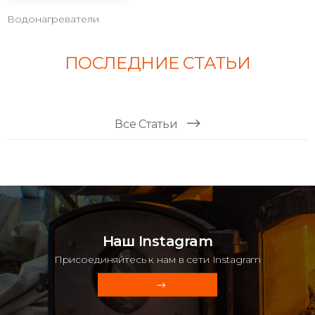
Водонагреватели
ПОСЛЕДНИЕ СТАТЬИ
Все Статьи
Наш Instagram
Присоединяйтесь к нам в сети Instagram