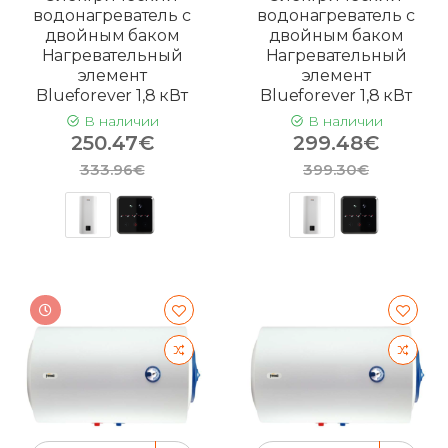
водонагреватель с
водонагреватель с
двойным баком
двойным баком
Нагревательный
Нагревательный
элемент
элемент
Blueforever 1,8 кВт
Blueforever 1,8 кВт
В наличии
В наличии
250.47€
299.48€
333.96€
399.30€