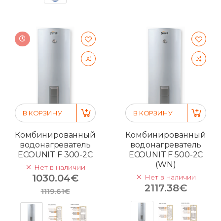
В КОРЗИНУ
В КОРЗИНУ
Комбинированный
Комбинированный
водонагреватель
водонагреватель
ECOUNIT F 300-2C
ECOUNIT F 500-2C
(WN)
Нет в наличии
1030.04€
Нет в наличии
2117.38€
1119.61€