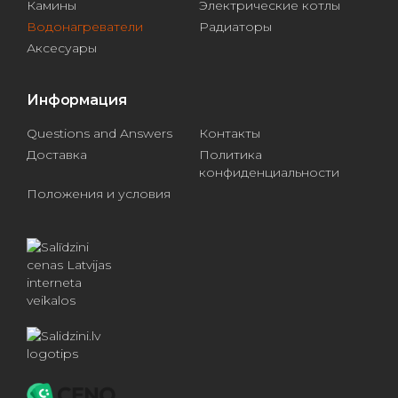
Камины
Электрические котлы
Водонагреватели
Радиаторы
Аксесуары
Информация
Questions and Answers
Контакты
Доставка
Политика
конфиденциальности
Положения и условия