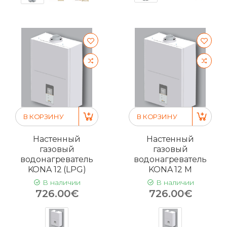
В КОРЗИНУ
В КОРЗИНУ
Настенный
Настенный
газовый
газовый
водонагреватель
водонагреватель
KONA 12 (LPG)
KONA 12 M
В наличии
В наличии
726.00€
726.00€