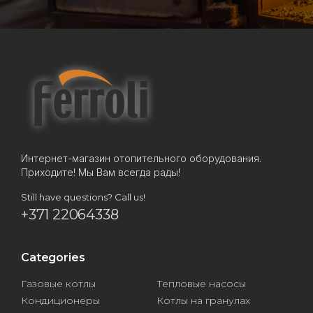
Интернет-магазин отопительного оборудования.
Приходите! Мы Вам всегда рады!
Still have questions? Call us!
+371 22064338
Categories
Газовые котлы
Тепловые насосы
Кондиционеры
Котлы на гранулах