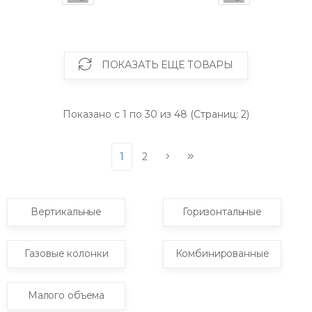
ПОКАЗАТЬ ЕЩЕ ТОВАРЫ
Показано с 1 по 30 из 48 (Страниц: 2)
1
2
Вертикальные
Горизонтальные
Газовые колонки
Комбинированные
Малого объема