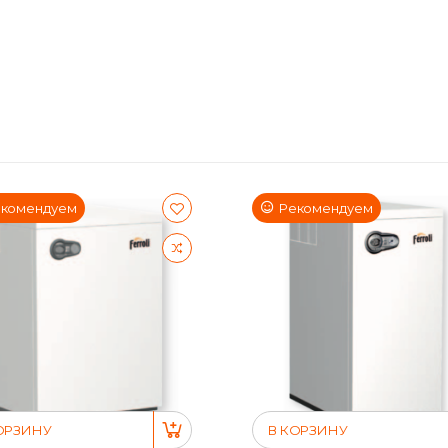
комендуем
Рекомендуем
ОРЗИНУ
В КОРЗИНУ