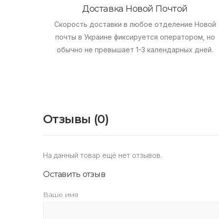
Доставка Новой Почтой
Скорость доставки в любое отделение Новой
почты в Украине фиксируется оператором, но
обычно не превышает 1-3 календарных дней.
Отзывы (0)
На данный товар ещё нет отзывов.
Оставить отзыв
Ваше имя