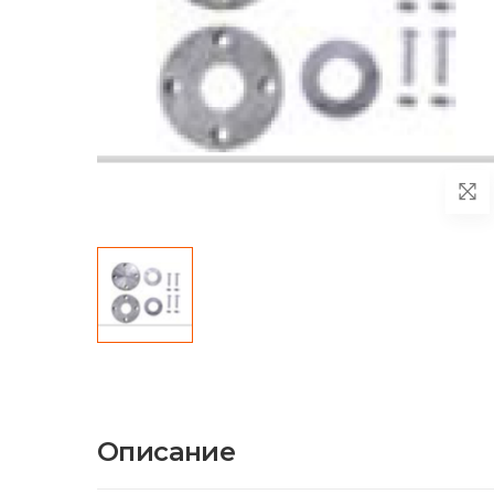
Описание