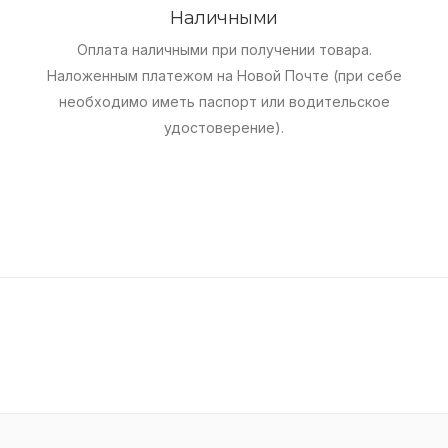
Наличными
Оплата наличными при получении товара.
Наложенным платежом на Новой Почте (при себе
необходимо иметь паспорт или водительское
удостоверение).