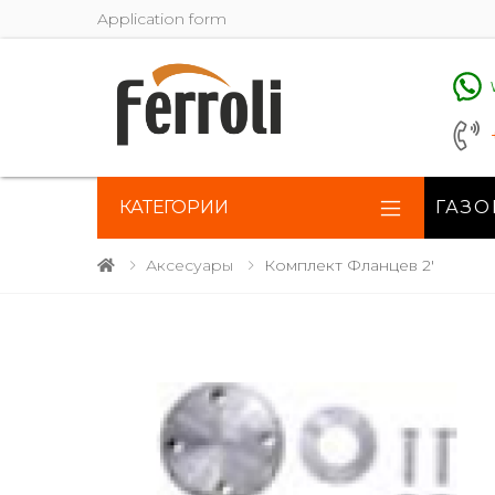
Application form
КАТЕГОРИИ
ГАЗО
Аксесуары
Комплект Фланцев 2'