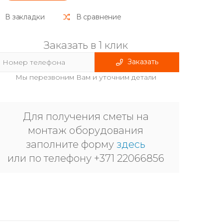
В закладки
В сравнение
Заказать в 1 клик
Заказать
Мы перезвоним Вам и уточним детали
Для получения сметы на
монтаж оборудования
заполните форму
здесь
или по телефону +371 22066856