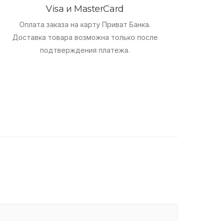
Visa и MasterCard
Оплата заказа на карту Приват Банка.
Доставка товара возможна только после
подтверждения платежа.