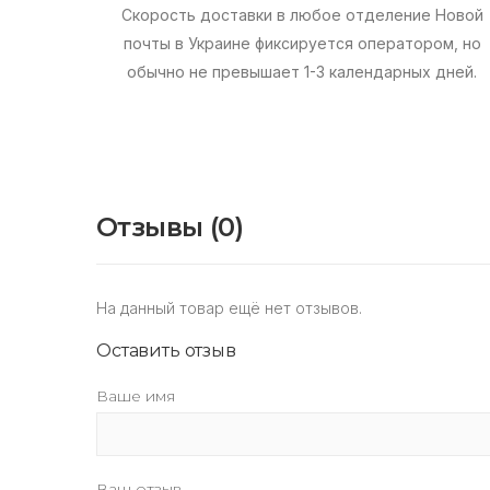
Скорость доставки в любое отделение Новой
почты в Украине фиксируется оператором, но
обычно не превышает 1-3 календарных дней.
Отзывы (0)
На данный товар ещё нет отзывов.
Оставить отзыв
Ваше имя
Ваш отзыв