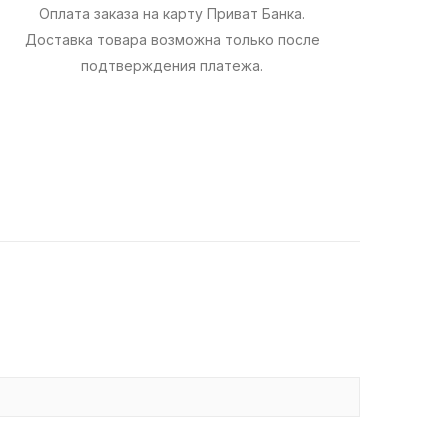
Оплата заказа на карту Приват Банка.
Доставка товара возможна только после
подтверждения платежа.