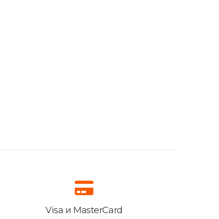
Visa и MasterCard