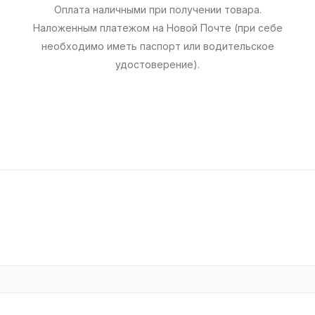
Оплата наличными при получении товара.
Наложенным платежом на Новой Почте (при себе
необходимо иметь паспорт или водительское
удостоверение).