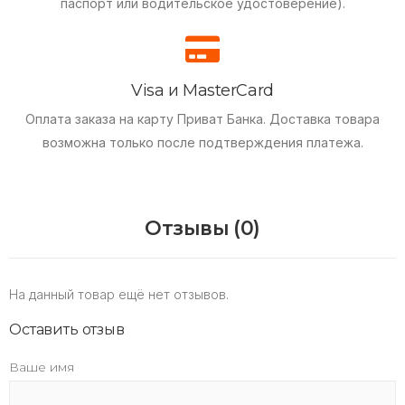
паспорт или водительское удостоверение).
Visa и MasterCard
Оплата заказа на карту Приват Банка.
Доставка товара
возможна только после подтверждения платежа.
Отзывы (0)
На данный товар ещё нет отзывов.
Оставить отзыв
Ваше имя