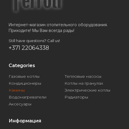
Интернет-магазин отопительного оборудования.
Приходите! Мы Вам всегда рады!
Still have questions? Call us!
+371 22064338
Categories
Газовые котлы
Тепловые насосы
Кондиционеры
Котлы на гранулах
Камины
Электрические котлы
Водонагреватели
Радиаторы
Аксесуары
Информация