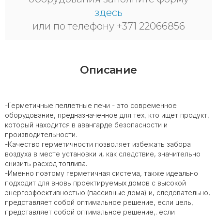
здесь
или по телефону +371 22066856
Описание
-Герметичные пеллетные печи - это современное
оборудование, предназначенное для тех, кто ищет продукт,
который находится в авангарде безопасности и
производительности.
-Качество герметичности позволяет избежать забора
воздуха в месте установки и, как следствие, значительно
снизить расход топлива.
-Именно поэтому герметичная система, также идеально
подходит для вновь проектируемых домов с высокой
энергоэффективностью (пассивные дома) и, следовательно,
представляет собой оптимальное решение, если цель,
представляет собой оптимальное решение,. если