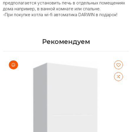
предполагается установить печь в отдельных помещениях
дома например, в ванной комнате или спальне.
-При покупке котла wi-fi автоматика DARWIN в подарок!
Рекомендуем