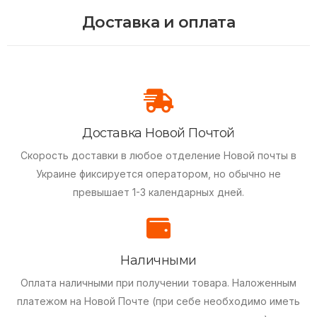
Доставка и оплата
Доставка Новой Почтой
Скорость доставки в любое отделение Новой почты в
Украине фиксируется оператором, но обычно не
превышает 1-3 календарных дней.
Наличными
Оплата наличными при получении товара.
Наложенным
платежом на Новой Почте (при себе необходимо иметь