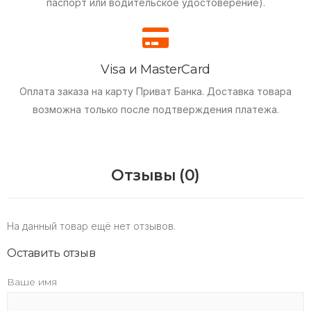
паспорт или водительское удостоверение).
Visa и MasterCard
Оплата заказа на карту Приват Банка.
Доставка товара
возможна только после подтверждения платежа.
Отзывы (0)
На данный товар ещё нет отзывов.
Оставить отзыв
Ваше имя