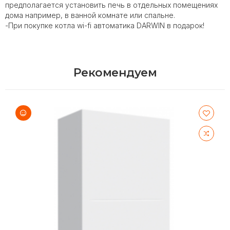
предполагается установить печь в отдельных помещениях
дома например, в ванной комнате или спальне.
-При покупке котла wi-fi автоматика DARWIN в подарок!
Рекомендуем