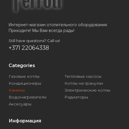
Интернет-магазин отопительного оборудования.
Приходите! Мы Вам всегда рады!
Still have questions? Call us!
+371 22064338
Categories
Газовые котлы
Тепловые насосы
Кондиционеры
Котлы на гранулах
Камины
Электрические котлы
Водонагреватели
Радиаторы
Аксесуары
Информация