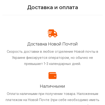
Доставка и оплата
Доставка Новой Почтой
Скорость доставки в любое отделение Новой почты в
Украине фиксируется оператором, но обычно не
превышает 1-3 календарных дней.
Наличными
Оплата наличными при получении товара.
Наложенным
платежом на Новой Почте (при себе необходимо иметь