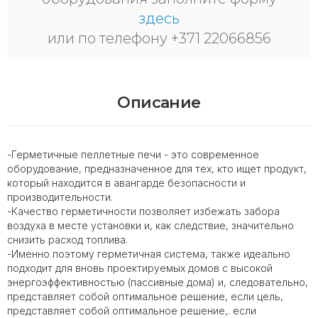
здесь
или по телефону +371 22066856
Описание
-Герметичные пеллетные печи - это современное
оборудование, предназначенное для тех, кто ищет продукт,
который находится в авангарде безопасности и
производительности.
-Качество герметичности позволяет избежать забора
воздуха в месте установки и, как следствие, значительно
снизить расход топлива.
-Именно поэтому герметичная система, также идеально
подходит для вновь проектируемых домов с высокой
энергоэффективностью (пассивные дома) и, следовательно,
представляет собой оптимальное решение, если цель,
представляет собой оптимальное решение,. если