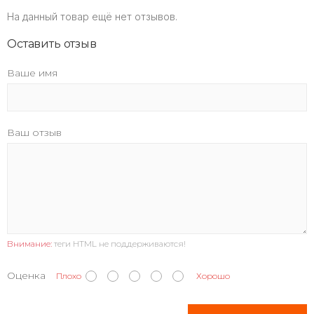
На данный товар ещё нет отзывов.
Оставить отзыв
Ваше имя
Ваш отзыв
Внимание:
теги HTML не поддерживаются!
Оценка
Плохо
Хорошо