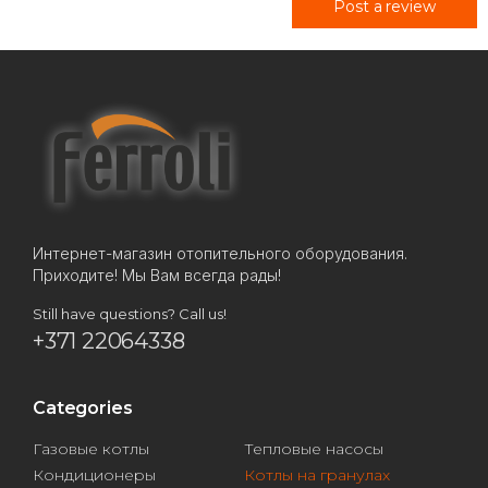
Post a review
Интернет-магазин отопительного оборудования.
Приходите! Мы Вам всегда рады!
Still have questions? Call us!
+371 22064338
Categories
Газовые котлы
Тепловые насосы
Кондиционеры
Котлы на гранулах