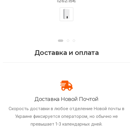
1262.15€
Доставка и оплата
Доставка Новой Почтой
Скорость доставки в любое отделение Новой почты в
Украине фиксируется оператором, но обычно не
превышает 1-3 календарных дней.