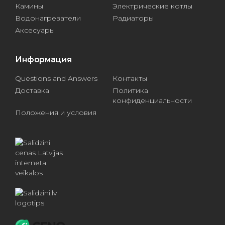
Камины
Электрические котлы
Водонагреватели
Радиаторы
Аксесуары
Информация
Questions and Answers
Контакты
Доставка
Политика
конфиденциальности
Положения и условия