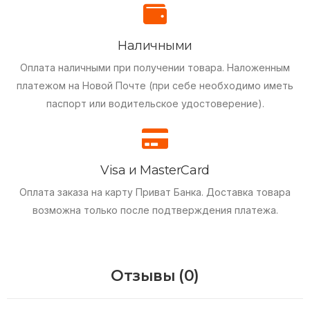
Наличными
Оплата наличными при получении товара.
Наложенным
платежом на Новой Почте (при себе необходимо иметь
паспорт или водительское удостоверение).
Visa и MasterCard
Оплата заказа на карту Приват Банка.
Доставка товара
возможна только после подтверждения платежа.
Отзывы (0)