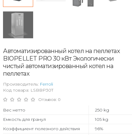
Автоматизированный котел на пеллетах
BIOPELLET PRO 30 кВт Экологически
чистый автоматизированный котел на
пеллетах
Производитель:
Ferroli
Код товара: LSBBP30T
Отзывов: 0
Вес нетто
250 kg
Емкость для гранул
105 kg
Коэффициент полезного действия
96%