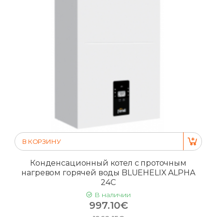
В КОРЗИНУ
Конденсационный котел с проточным
нагревом горячей воды BLUEHELIX ALPHA
24C
В наличии
997.10€