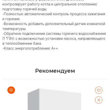
контролирует работу котла и центральное отопление/
подготовку горячей воды.
-Полностью автоматический контроль процесса зажигания
и горения.
-Возможность добавить дополнительный датчик комнатной
температуры.
-Обратное подключение системы горячего водоснабжения
(1 "ГВт) с возможностью установки насоса, направляющего
в теплообменник бака.
-Класс энергопотребления: А++.
Рекомендуем