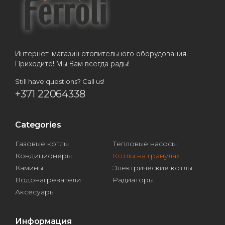
Интернет-магазин отопительного оборудования.
Приходите! Мы Вам всегда рады!
Still have questions? Call us!
+371 22064338
Categories
Газовые котлы
Тепловые насосы
Кондиционеры
Котлы на гранулах
Камины
Электрические котлы
Водонагреватели
Радиаторы
Аксесуары
Информация