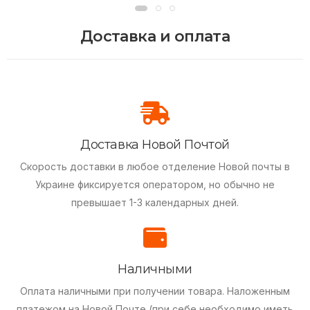
Доставка и оплата
Доставка Новой Почтой
Скорость доставки в любое отделение Новой почты в
Украине фиксируется оператором, но обычно не
превышает 1-3 календарных дней.
Наличными
Оплата наличными при получении товара.
Наложенным
платежом на Новой Почте (при себе необходимо иметь