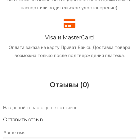
паспорт или водительское удостоверение).
Visa и MasterCard
Оплата заказа на карту Приват Банка.
Доставка товара
возможна только после подтверждения платежа.
Отзывы (0)
На данный товар ещё нет отзывов.
Оставить отзыв
Ваше имя