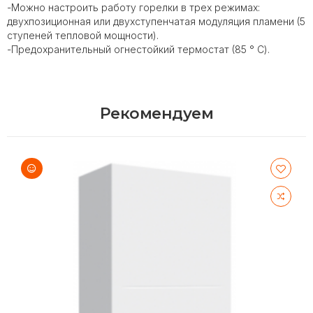
-Можно настроить работу горелки в трех режимах:
двухпозиционная или двухступенчатая модуляция пламени (5
ступеней тепловой мощности).
-Предохранительный огнестойкий термостат (85 ° C).
Рекомендуем