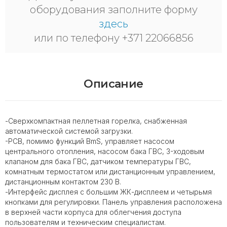
оборудования заполните форму
здесь
или по телефону +371 22066856
Описание
-Сверхкомпактная пеллетная горелка, снабженная
автоматической системой загрузки.
-PCB, помимо функций BmS, управляет насосом
центрального отопления, насосом бака ГВС, 3-ходовым
клапаном для бака ГВС, датчиком температуры ГВС,
комнатным термостатом или дистанционным управлением,
дистанционным контактом 230 В.
-Интерфейс дисплея с большим ЖК-дисплеем и четырьмя
кнопками для регулировки. Панель управления расположена
в верхней части корпуса для облегчения доступа
пользователям и техническим специалистам.