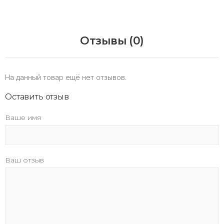
Отзывы (0)
На данный товар ещё нет отзывов.
Оставить отзыв
Ваше имя
Ваш отзыв