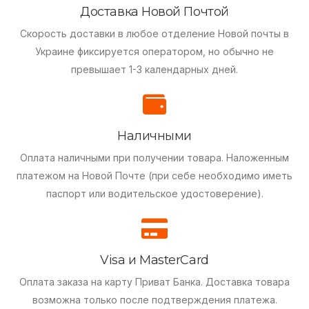
Доставка Новой Почтой
Скорость доставки в любое отделение Новой почты в
Украине фиксируется оператором, но обычно не
превышает 1-3 календарных дней.
Наличными
Оплата наличными при получении товара.
Наложенным
платежом на Новой Почте (при себе необходимо иметь
паспорт или водительское удостоверение).
Visa и MasterCard
Оплата заказа на карту Приват Банка.
Доставка товара
возможна только после подтверждения платежа.