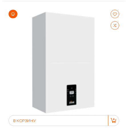
В КОРЗИНУ