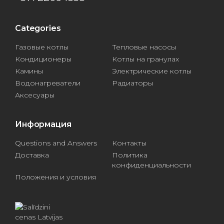
Categories
Газовые котлы
Тепловые насосы
Кондиционеры
Котлы на гранулах
Камины
Электрические котлы
Водонагреватели
Радиаторы
Аксесуары
Информация
Questions and Answers
Контакты
Доставка
Политика
конфиденциальности
Положения и условия