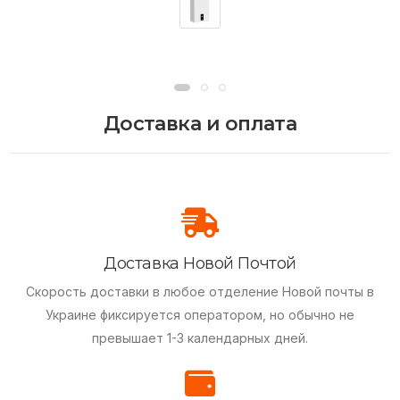
Доставка и оплата
Доставка Новой Почтой
Скорость доставки в любое отделение Новой почты в
Украине фиксируется оператором, но обычно не
превышает 1-3 календарных дней.