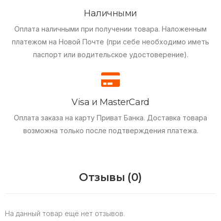
Наличными
Оплата наличными при получении товара.
Наложенным
платежом на Новой Почте (при себе необходимо иметь
паспорт или водительское удостоверение).
Visa и MasterCard
Оплата заказа на карту Приват Банка.
Доставка товара
возможна только после подтверждения платежа.
Отзывы (0)
На данный товар ещё нет отзывов.