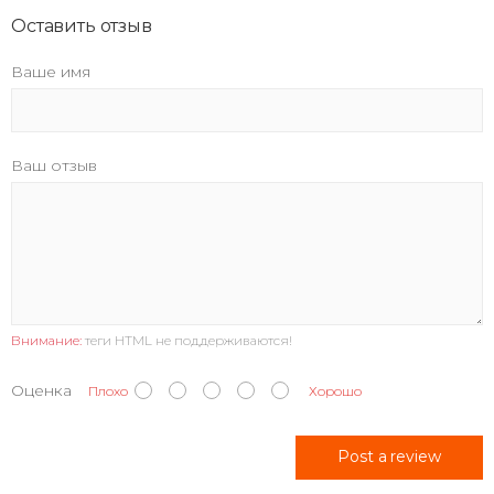
Оставить отзыв
Ваше имя
Ваш отзыв
Внимание:
теги HTML не поддерживаются!
Оценка
Плохо
Хорошо
Post a review