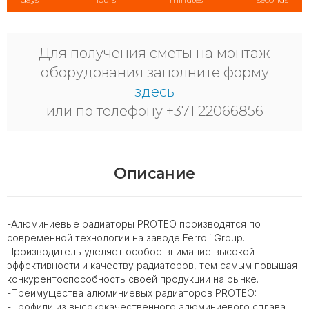
Для получения сметы на монтаж
оборудования заполните форму
здесь
или по телефону +371 22066856
Описание
-Алюминиевые радиаторы PROTEO производятся по
современной технологии на заводе Ferroli Group.
Производитель уделяет особое внимание высокой
эффективности и качеству радиаторов, тем самым повышая
конкурентоспособность своей продукции на рынке.
-Преимущества алюминиевых радиаторов PROTEO:
-Профили из высококачественного алюминиевого сплава