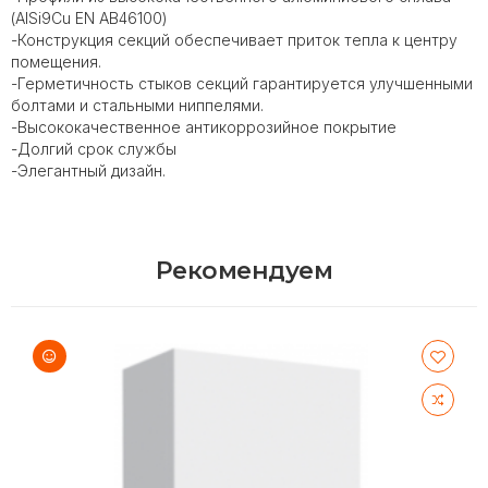
(AISi9Cu EN AB46100)
-Конструкция секций обеспечивает приток тепла к центру
помещения.
-Герметичность стыков секций гарантируется улучшенными
болтами и стальными ниппелями.
-Высококачественное антикоррозийное покрытие
-Долгий срок службы
-Элегантный дизайн.
Рекомендуем