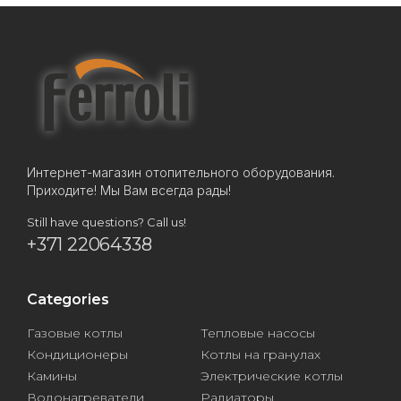
Интернет-магазин отопительного оборудования.
Приходите! Мы Вам всегда рады!
Still have questions? Call us!
+371 22064338
Categories
Газовые котлы
Тепловые насосы
Кондиционеры
Котлы на гранулах
Камины
Электрические котлы
Водонагреватели
Радиаторы