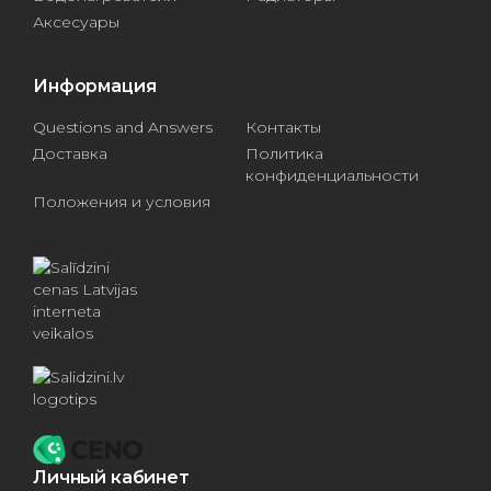
Аксесуары
Информация
Questions and Answers
Контакты
Доставка
Политика
конфиденциальности
Положения и условия
Личный кабинет