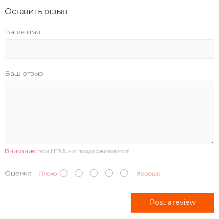
Оставить отзыв
Ваше имя
Ваш отзыв
Внимание:
теги HTML не поддерживаются!
Оценка
Плохо
Хорошо
Post a review