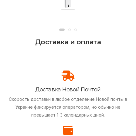
Доставка и оплата
Доставка Новой Почтой
Скорость доставки в любое отделение Новой почты в
Украине фиксируется оператором, но обычно не
превышает 1-3 календарных дней.