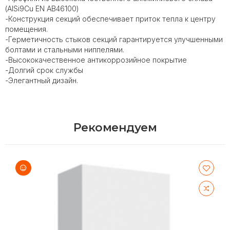
(AISi9Cu EN AB46100)
-Конструкция секций обеспечивает приток тепла к центру
помещения.
-Герметичность стыков секций гарантируется улучшенными
болтами и стальными ниппелями.
-Высококачественное антикоррозийное покрытие
-Долгий срок службы
-Элегантный дизайн.
Рекомендуем