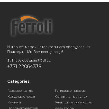
Интернет-магазин отопительного оборудования.
Приходите! Мы Вам всегда рады!
Still have questions? Call us!
+371 22064338
Categories
Газовые котлы
Тепловые насосы
Кондиционеры
Котлы на гранулах
Камины
Электрические котлы
Водонагреватели
Радиаторы