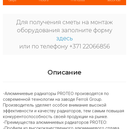
Для получения сметы на монтаж
оборудования заполните форму
здесь
или по телефону +371 22066856
Описание
-Алюминиевые радиаторы PROTEO производятся по
современной технологии на заводе Ferroli Group.
Производитель уделяет особое внимание высокой
эффективности и качеству радиаторов, тем самым повышая
конкурентоспособность своей продукции на рынке.
-Преимущества алюминиевых радиаторов PROTEO:
-Профили из высококачественного алюминиевого сплава