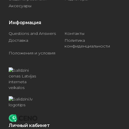
Аксесуары
Информация
Questions and Answers
Контакты
Доставка
Политика
конфиденциальности
Положения и условия
Личный кабинет