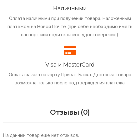
Наличными
Оплата наличными при получении товара.
Наложенным
платежом на Новой Почте (при себе необходимо иметь
паспорт или водительское удостоверение).
Visa и MasterCard
Оплата заказа на карту Приват Банка.
Доставка товара
возможна только после подтверждения платежа.
Отзывы (0)
На данный товар ещё нет отзывов.