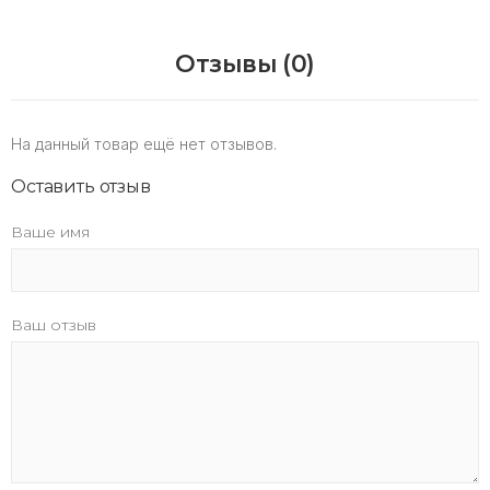
Отзывы (0)
На данный товар ещё нет отзывов.
Оставить отзыв
Ваше имя
Ваш отзыв