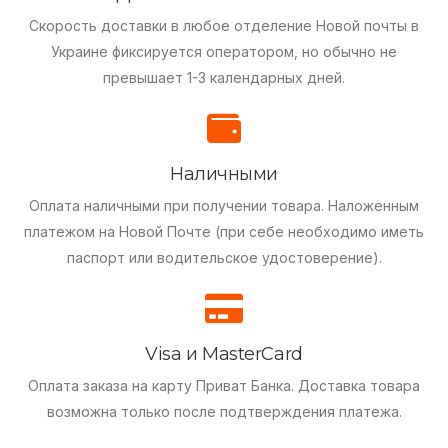
Скорость доставки в любое отделение Новой почты в
Украине фиксируется оператором, но обычно не
превышает 1-3 календарных дней.
Наличными
Оплата наличными при получении товара.
Наложенным
платежом на Новой Почте (при себе необходимо иметь
паспорт или водительское удостоверение).
Visa и MasterCard
Оплата заказа на карту Приват Банка.
Доставка товара
возможна только после подтверждения платежа.