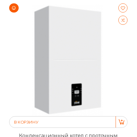
В КОРЗИНУ
Конденсационный котел с проточным