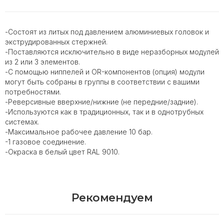
-Состоят из литых под давлением алюминиевых головок и
экструдированных стержней.
-Поставляются исключительно в виде неразборных модулей
из 2 или 3 элементов.
-С помощью ниппелей и OR-компонентов (опция) модули
могут быть собраны в группы в соответствии с вашими
потребностями.
-Реверсивные вверхние/нижние (не передние/задние).
-Используются как в традиционных, так и в однотрубных
системах.
-Максимальное рабочее давление 10 бар.
-1 газовое соединение.
-Окраска в белый цвет RAL 9010.
Рекомендуем