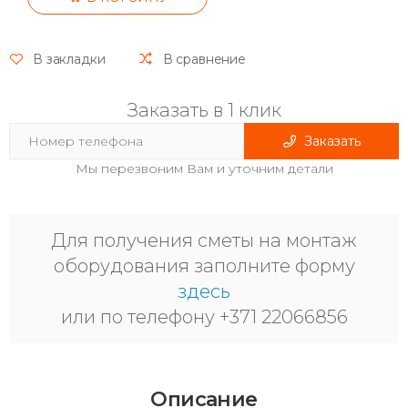
В закладки
В сравнение
Заказать в 1 клик
Заказать
Мы перезвоним Вам и уточним детали
Для получения сметы на монтаж
оборудования заполните форму
здесь
или по телефону +371 22066856
Описание