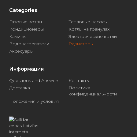
Categories
Газовые котлы
Тепловые насосы
Кондиционеры
Котлы на гранулах
Камины
Электрические котлы
Водонагреватели
Радиаторы
Аксесуары
Информация
Questions and Answers
Контакты
Доставка
Политика
конфиденциальности
Положения и условия