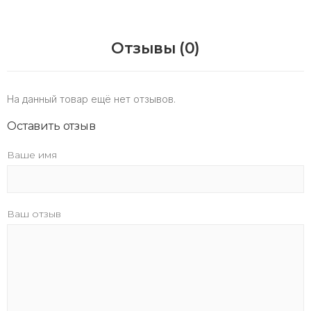
Отзывы (0)
На данный товар ещё нет отзывов.
Оставить отзыв
Ваше имя
Ваш отзыв