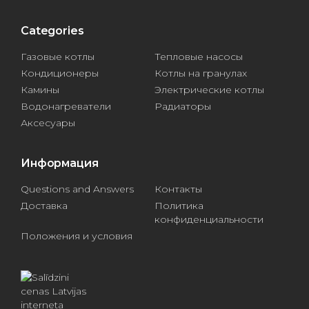
Categories
Газовые котлы
Тепловые насосы
Кондиционеры
Котлы на гранулах
Камины
Электрические котлы
Водонагреватели
Радиаторы
Аксесуары
Информация
Questions and Answers
Контакты
Доставка
Политика
конфиденциальности
Положения и условия