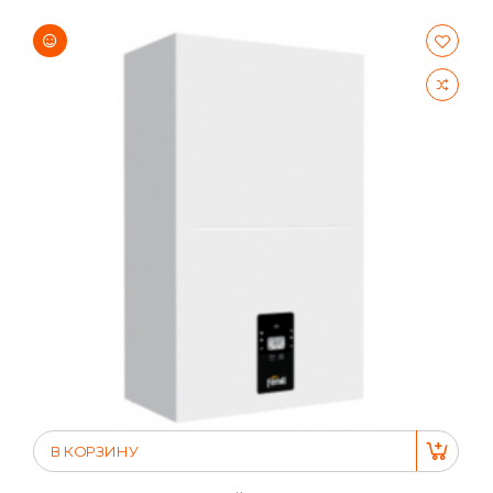
В КОРЗИНУ