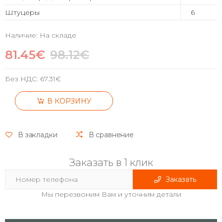
Штуцеры
6
Наличие: На складе
81.45€
98.12€
Без НДС:
67.31€
В КОРЗИНУ
В закладки
В сравнение
Заказать в 1 клик
Заказать
Мы перезвоним Вам и уточним детали