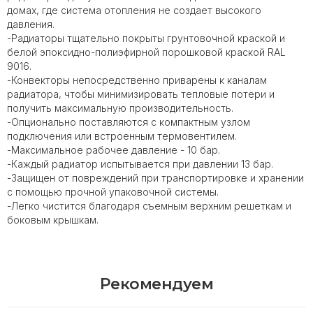
домах, где система отопления не создает высокого
давления.
-Радиаторы тщательно покрыты грунтовочной краской и
белой эпоксидно-полиэфирной порошковой краской RAL
9016.
-Конвекторы непосредственно приварены к каналам
радиатора, чтобы минимизировать тепловые потери и
получить максимальную производительность.
-Опционально поставляются с компактным узлом
подключения или встроенным термовентилем.
-Максимальное рабочее давление - 10 бар.
-Каждый радиатор испытывается при давлении 13 бар.
-Защищен от повреждений при транспортировке и хранении
с помощью прочной упаковочной системы.
-Легко чистится благодаря съемным верхним решеткам и
боковым крышкам.
Рекомендуем