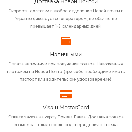
Доставка Новой Почтой
Скорость доставки в любое отделение Новой почты в
Украине фиксируется оператором, но обычно не
превышает 1-3 календарных дней.
Наличными
Оплата наличными при получении товара.
Наложенным
платежом на Новой Почте (при себе необходимо иметь
паспорт или водительское удостоверение).
Visa и MasterCard
Оплата заказа на карту Приват Банка.
Доставка товара
возможна только после подтверждения платежа.