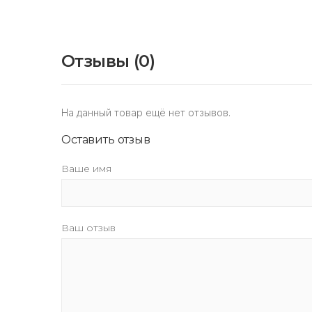
Отзывы (0)
На данный товар ещё нет отзывов.
Оставить отзыв
Ваше имя
Ваш отзыв