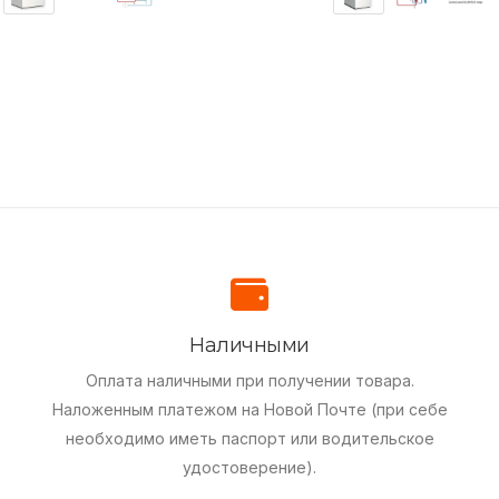
Наличными
Оплата наличными при получении товара.
Наложенным платежом на Новой Почте (при себе
необходимо иметь паспорт или водительское
удостоверение).