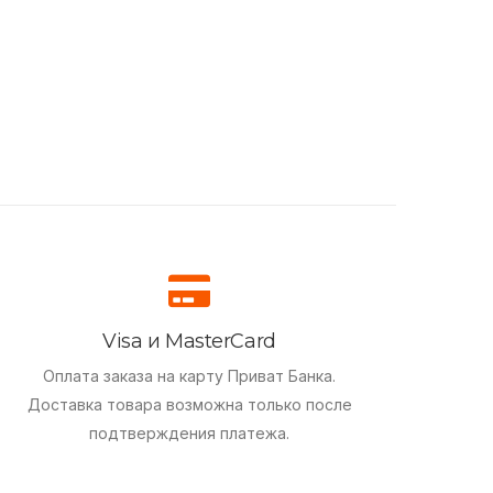
Visa и MasterCard
Оплата заказа на карту Приват Банка.
Доставка товара возможна только после
подтверждения платежа.