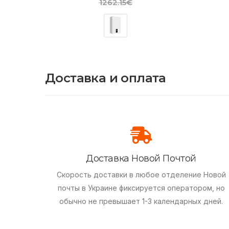
1262.15€
Доставка и оплата
Доставка Новой Почтой
Скорость доставки в любое отделение Новой
почты в Украине фиксируется оператором, но
обычно не превышает 1-3 календарных дней.