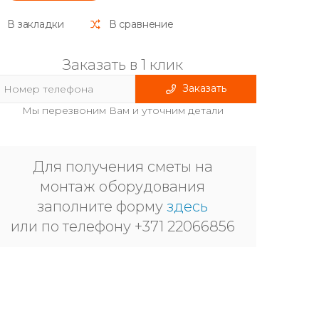
В закладки
В сравнение
Заказать в 1 клик
Заказать
Мы перезвоним Вам и уточним детали
Для получения сметы на
монтаж оборудования
заполните форму
здесь
или по телефону +371 22066856