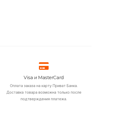
Visa и MasterCard
Оплата заказа на карту Приват Банка.
Доставка товара возможна только после
подтверждения платежа.