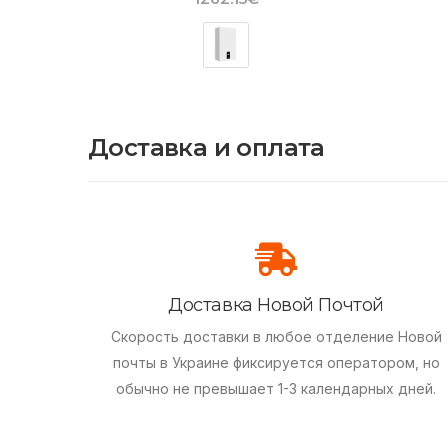
Доставка и оплата
Доставка Новой Почтой
Скорость доставки в любое отделение Новой
почты в Украине фиксируется оператором, но
обычно не превышает 1-3 календарных дней.