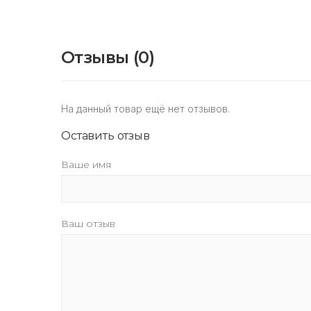
Отзывы (0)
На данный товар ещё нет отзывов.
Оставить отзыв
Ваше имя
Ваш отзыв