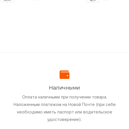
Наличными
Оплата наличными при получении товара.
Наложенным платежом на Новой Почте (при себе
необходимо иметь паспорт или водительское
удостоверение).