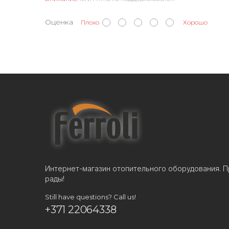
Оценка
Плохо
Хорошо
Интернет-магазин отопительного оборудования. П
рады!
Still have questions? Call us!
+371 22064338