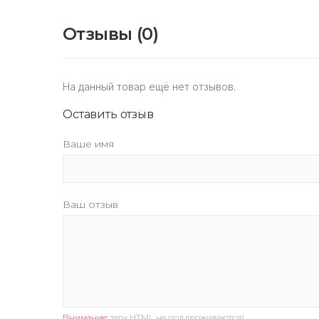
Отзывы (0)
На данный товар ещё нет отзывов.
Оставить отзыв
Ваше имя
Ваш отзыв
Внимание:
теги HTML не поддерживаются!