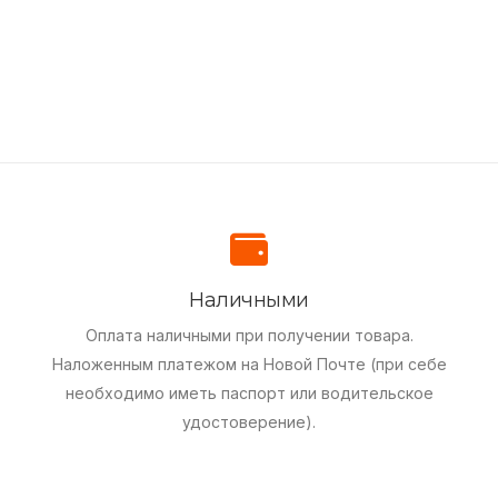
Наличными
Оплата наличными при получении товара.
Наложенным платежом на Новой Почте (при себе
необходимо иметь паспорт или водительское
удостоверение).