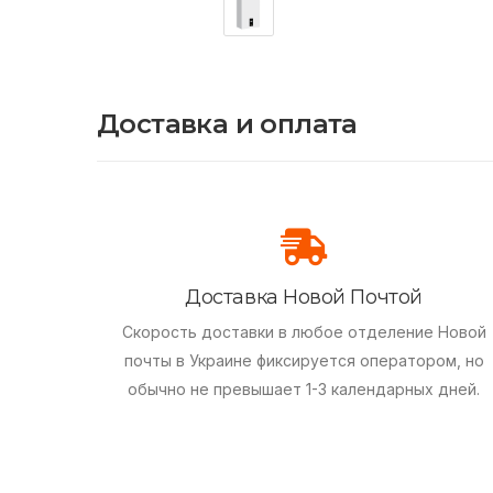
Доставка и оплата
Доставка Новой Почтой
Скорость доставки в любое отделение Новой
почты в Украине фиксируется оператором, но
обычно не превышает 1-3 календарных дней.