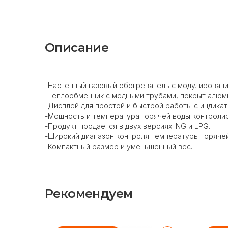
Описание
-Настенный газовый обогреватель с модулировани
-Теплообменник с медными трубами, покрыт алюм
-Дисплей для простой и быстрой работы с индикат
-Мощность и температура горячей воды контроли
-Продукт продается в двух версиях: NG и LPG.
-Широкий диапазон контроля температуры горячей
-Компактный размер и уменьшенный вес.
Рекомендуем