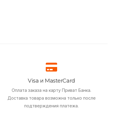
Visa и MasterCard
Оплата заказа на карту Приват Банка.
Доставка товара возможна только после
подтверждения платежа.