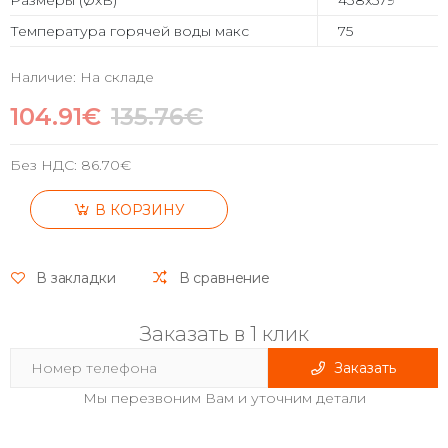
Температура горячей воды макс
75
Наличие: На складе
104.91€
135.76€
Без НДС:
86.70€
В КОРЗИНУ
В закладки
В сравнение
Заказать в 1 клик
Заказать
Мы перезвоним Вам и уточним детали