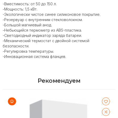
-Вместимость: от 50 до 150 л.
-Мощность: 1,5 кВт.
-Экологически чистое синее силиконовое покрытие.
-Резервуар с внутренним стекловолокном.
-Большой магниевый анод.
-Небьющийся термометр из ABS-пластика.
-Светодиодный индикатор заряда батареи.
-Механический термостат с двойной системой
безопасности.
-Регулировка температуры.
-Инновационная система фланцев.
Рекомендуем