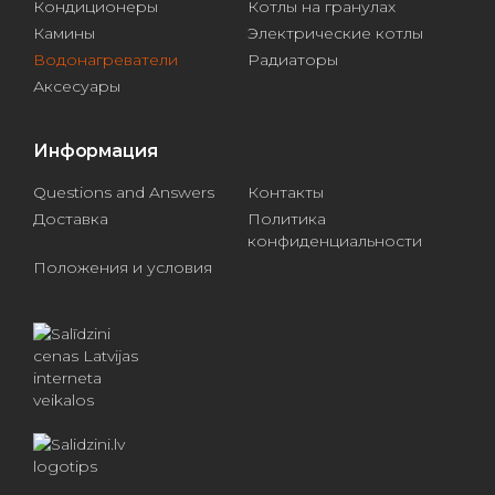
Кондиционеры
Котлы на гранулах
Камины
Электрические котлы
Водонагреватели
Радиаторы
Аксесуары
Информация
Questions and Answers
Контакты
Доставка
Политика
конфиденциальности
Положения и условия