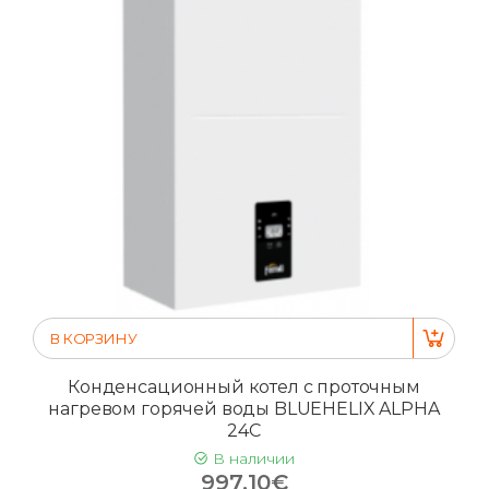
В КОРЗИНУ
Конденсационный котел с проточным
нагревом горячей воды BLUEHELIX ALPHA
24C
В наличии
997.10€