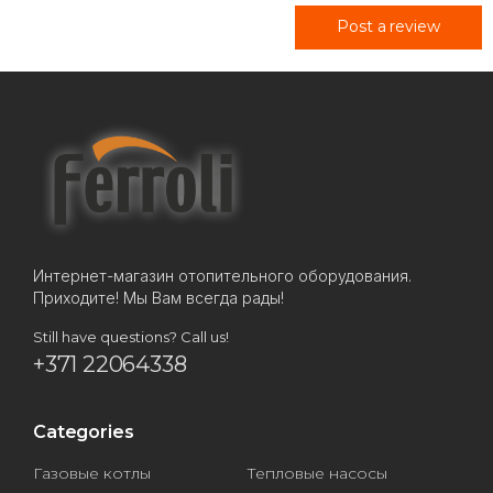
Post a review
Интернет-магазин отопительного оборудования.
Приходите! Мы Вам всегда рады!
Still have questions? Call us!
+371 22064338
Categories
Газовые котлы
Тепловые насосы