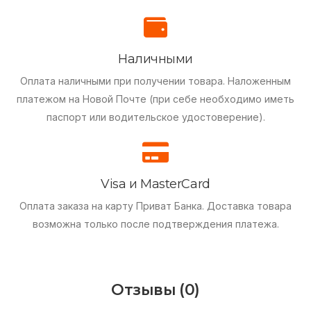
Наличными
Оплата наличными при получении товара.
Наложенным
платежом на Новой Почте (при себе необходимо иметь
паспорт или водительское удостоверение).
Visa и MasterCard
Оплата заказа на карту Приват Банка.
Доставка товара
возможна только после подтверждения платежа.
Отзывы (0)