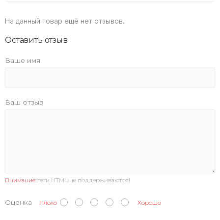
На данный товар ещё нет отзывов.
Оставить отзыв
Ваше имя
Ваш отзыв
Внимание:
теги HTML не поддерживаются!
Оценка
Плохо
Хорошо