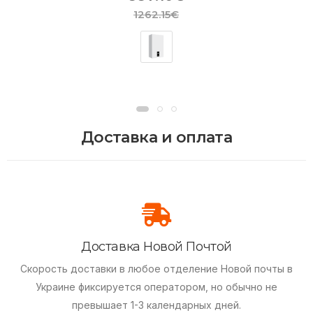
1262.15€
Доставка и оплата
Доставка Новой Почтой
Скорость доставки в любое отделение Новой почты в
Украине фиксируется оператором, но обычно не
превышает 1-3 календарных дней.