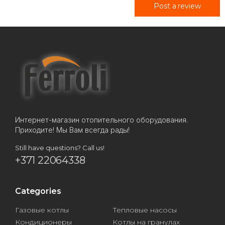
Post a review
Интернет-магазин отопительного оборудования.
Приходите! Мы Вам всегда рады!
Still have questions? Call us!
+371 22064338
Categories
Газовые котлы
Тепловые насосы
Кондиционеры
Котлы на гранулах