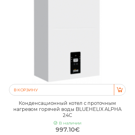
В КОРЗИНУ
Конденсационный котел с проточным
нагревом горячей воды BLUEHELIX ALPHA
24C
В наличии
997.10€