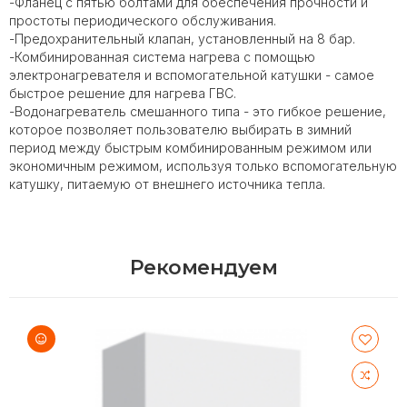
-Фланец с пятью болтами для обеспечения прочности и
простоты периодического обслуживания.
-Предохранительный клапан, установленный на 8 бар.
-Комбинированная система нагрева с помощью
электронагревателя и вспомогательной катушки - самое
быстрое решение для нагрева ГВС.
-Водонагреватель смешанного типа - это гибкое решение,
которое позволяет пользователю выбирать в зимний
период между быстрым комбинированным режимом или
экономичным режимом, используя только вспомогательную
катушку, питаемую от внешнего источника тепла.
Рекомендуем