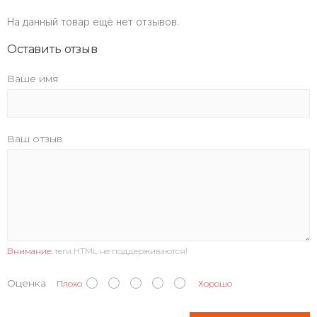
На данный товар ещё нет отзывов.
Оставить отзыв
Ваше имя
Ваш отзыв
Внимание:
теги HTML не поддерживаются!
Оценка
Плохо
Хорошо