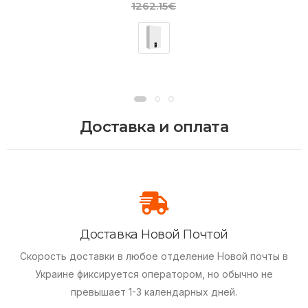
1262.15€
Доставка и оплата
Доставка Новой Почтой
Скорость доставки в любое отделение Новой почты в
Украине фиксируется оператором, но обычно не
превышает 1-3 календарных дней.