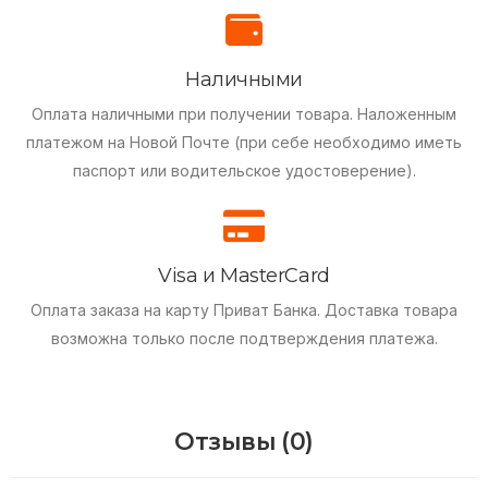
Наличными
Оплата наличными при получении товара.
Наложенным
платежом на Новой Почте (при себе необходимо иметь
паспорт или водительское удостоверение).
Visa и MasterCard
Оплата заказа на карту Приват Банка.
Доставка товара
возможна только после подтверждения платежа.
Отзывы (0)