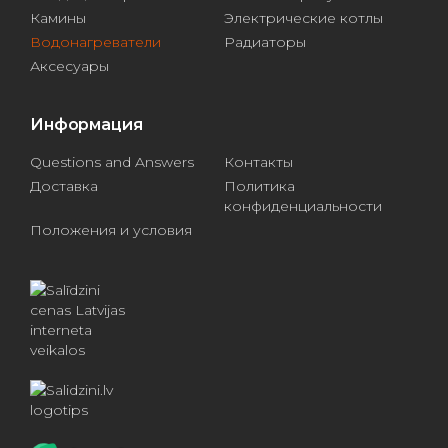
Камины
Электрические котлы
Водонагреватели
Радиаторы
Аксесуары
Информация
Questions and Answers
Контакты
Доставка
Политика
конфиденциальности
Положения и условия