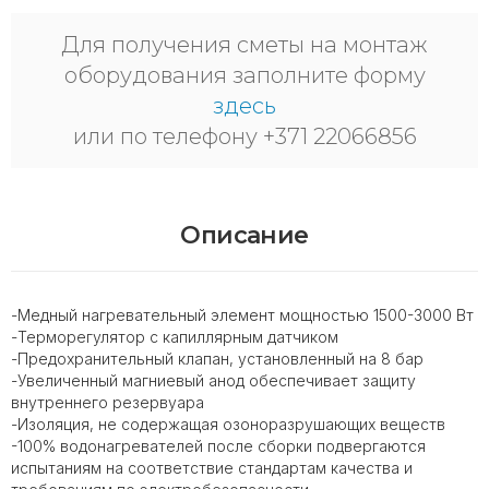
Для получения сметы на монтаж
оборудования заполните форму
здесь
или по телефону +371 22066856
Описание
-Медный нагревательный элемент мощностью 1500-3000 Вт
-Терморегулятор с капиллярным датчиком
-Предохранительный клапан, установленный на 8 бар
-Увеличенный магниевый анод обеспечивает защиту
внутреннего резервуара
-Изоляция, не содержащая озоноразрушающих веществ
-100% водонагревателей после сборки подвергаются
испытаниям на соответствие стандартам качества и