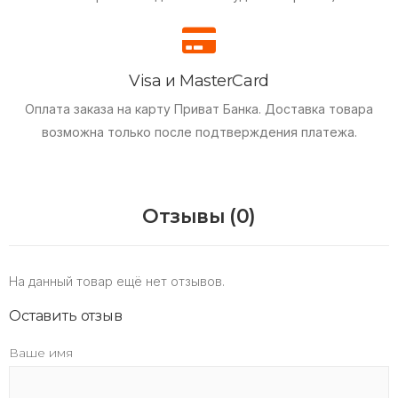
Visa и MasterCard
Оплата заказа на карту Приват Банка.
Доставка товара
возможна только после подтверждения платежа.
Отзывы (0)
На данный товар ещё нет отзывов.
Оставить отзыв
Ваше имя