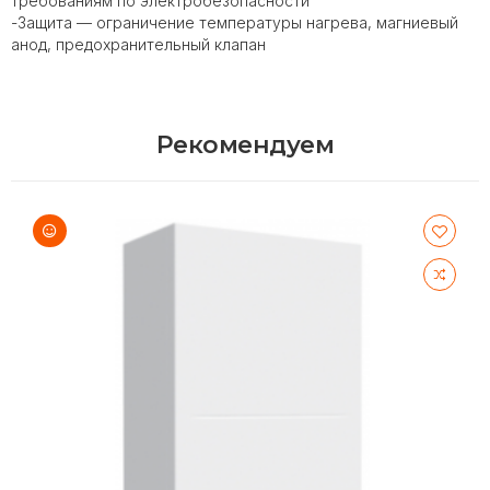
требованиям по электробезопасности
-Защита — ограничение температуры нагрева, магниевый
анод, предохранительный клапан
Рекомендуем