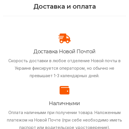
Доставка и оплата
Доставка Новой Почтой
Скорость доставки в любое отделение Новой почты в
Украине фиксируется оператором, но обычно не
превышает 1-3 календарных дней.
Наличными
Оплата наличными при получении товара.
Наложенным
платежом на Новой Почте (при себе необходимо иметь
паспорт или водительское удостоверение).