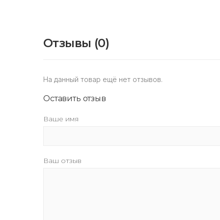
Отзывы (0)
На данный товар ещё нет отзывов.
Оставить отзыв
Ваше имя
Ваш отзыв