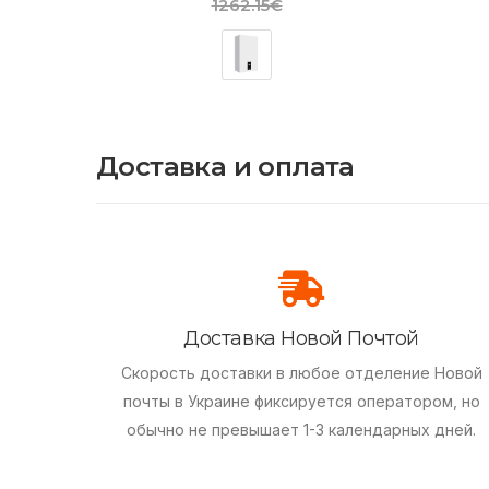
1262.15€
Доставка и оплата
Доставка Новой Почтой
Скорость доставки в любое отделение Новой
почты в Украине фиксируется оператором, но
обычно не превышает 1-3 календарных дней.