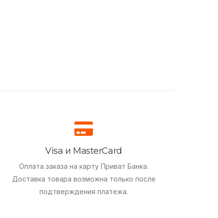
Visa и MasterCard
Оплата заказа на карту Приват Банка.
Доставка товара возможна только после
подтверждения платежа.