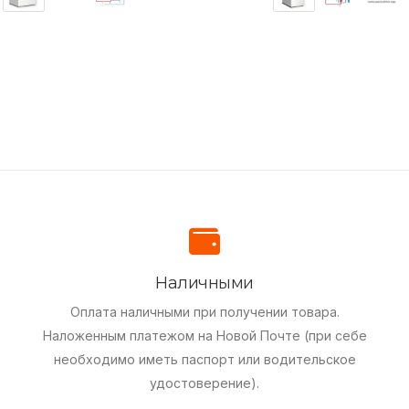
Наличными
Оплата наличными при получении товара.
Наложенным платежом на Новой Почте (при себе
необходимо иметь паспорт или водительское
удостоверение).