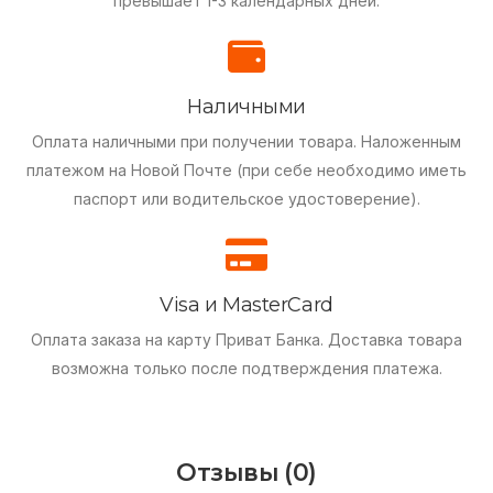
превышает 1-3 календарных дней.
Наличными
Оплата наличными при получении товара.
Наложенным
платежом на Новой Почте (при себе необходимо иметь
паспорт или водительское удостоверение).
Visa и MasterCard
Оплата заказа на карту Приват Банка.
Доставка товара
возможна только после подтверждения платежа.
Отзывы (0)