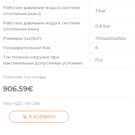
Рабочее давление воды в системе
3 bar
отопления (макс)
Рабочее давление воды в системе
0,8 bar
отопления (мин)
Размеры (ШхВхГ)
700x420x250x
Расширительный бак
6
Ток полной нагрузки при
17,4
максимальных допустимых условиях
Наличие: На складе
906.59€
Без НДС:
749.25€
В КОРЗИНУ