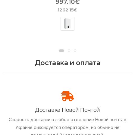
997.10€
1262.15€
Доставка и оплата
Доставка Новой Почтой
Скорость доставки в любое отделение Новой почты в
Украине фиксируется оператором, но обычно не