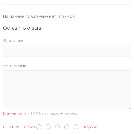
На данный товар ещё нет отзывов.
Оставить отзыв
Ваше имя
Ваш отзыв
Внимание:
теги HTML не поддерживаются!
Оценка
Плохо
Хорошо