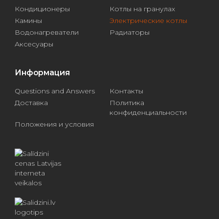
Кондиционеры
Котлы на гранулах
Камины
Электрические котлы
Водонагреватели
Радиаторы
Аксесуары
Информация
Questions and Answers
Контакты
Доставка
Политика
конфиденциальности
Положения и условия