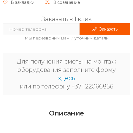
В закладки
В сравнение
Заказать в 1 клик
Заказать
Мы перезвоним Вам и уточним детали
Для получения сметы на монтаж
оборудования заполните форму
здесь
или по телефону +371 22066856
Описание