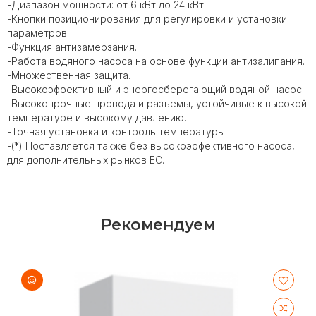
-Диапазон мощности: от 6 кВт до 24 кВт.
-Кнопки позиционирования для регулировки и установки
параметров.
-Функция антизамерзания.
-Работа водяного насоса на основе функции антизалипания.
-Множественная защита.
-Высокоэффективный и энергосберегающий водяной насос.
-Высокопрочные провода и разъемы, устойчивые к высокой
температуре и высокому давлению.
-Точная установка и контроль температуры.
-(*) Поставляется также без высокоэффективного насоса,
для дополнительных рынков ЕС.
Рекомендуем