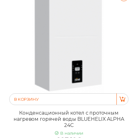
В КОРЗИНУ
Конденсационный котел с проточным
нагревом горячей воды BLUEHELIX ALPHA
24C
В наличии