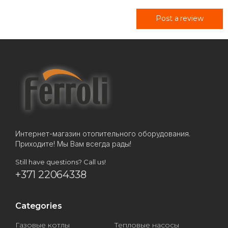
Post a review
Интернет-магазин отопительного оборудования.
Приходите! Мы Вам всегда рады!
Still have questions? Call us!
+371 22064338
Categories
Газовые котлы
Тепловые насосы