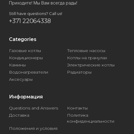
Приходите! Мы Вам всегда рады!
Still have questions? Call us!
+371 22064338
Categories
Газовые котлы
Тепловые насосы
Кондиционеры
Котлы на гранулах
Камины
Электрические котлы
Водонагреватели
Радиаторы
Аксесуары
Информация
Questions and Answers
Контакты
Доставка
Политика
конфиденциальности
Положения и условия