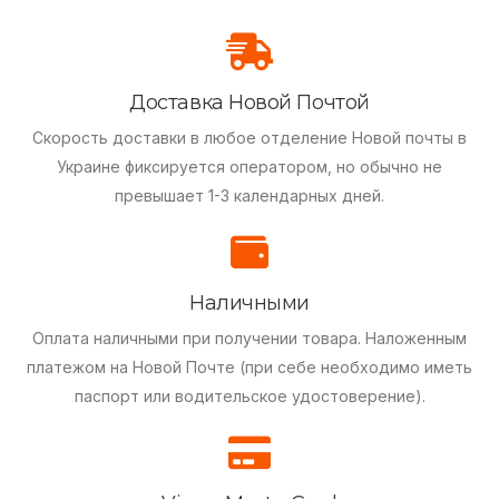
Доставка Новой Почтой
Скорость доставки в любое отделение Новой почты в
Украине фиксируется оператором, но обычно не
превышает 1-3 календарных дней.
Наличными
Оплата наличными при получении товара.
Наложенным
платежом на Новой Почте (при себе необходимо иметь
паспорт или водительское удостоверение).