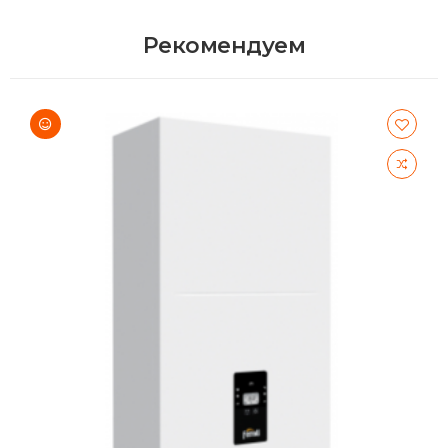
Рекомендуем