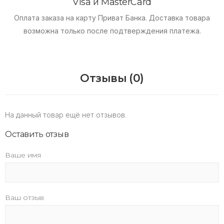
Visa и MasterCard
Оплата заказа на карту Приват Банка.
Доставка товара
возможна только после подтверждения платежа.
Отзывы (0)
На данный товар ещё нет отзывов.
Оставить отзыв
Ваше имя
Ваш отзыв