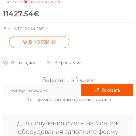
Наличие:
Нет в наличии
11427.54€
Без НДС:
9444.25€
В КОРЗИНУ
В закладки
В сравнение
Заказать в 1 клик
Заказать
Мы перезвоним Вам и уточним детали
Для получения сметы на монтаж
оборудования заполните форму