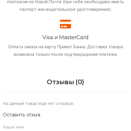
платежом на Новой Почте (при себе необходимо иметь
паспорт или водительское удостоверение).
Visa и MasterCard
Оплата заказа на карту Приват Банка.
Доставка товара
возможна только после подтверждения платежа.
Отзывы (0)
На данный товар ещё нет отзывов.
Оставить отзыв
Ваше имя