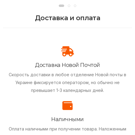
Доставка и оплата
Доставка Новой Почтой
Скорость доставки в любое отделение Новой почты в
Украине фиксируется оператором, но обычно не
превышает 1-3 календарных дней.
Наличными
Оплата наличными при получении товара.
Наложенным