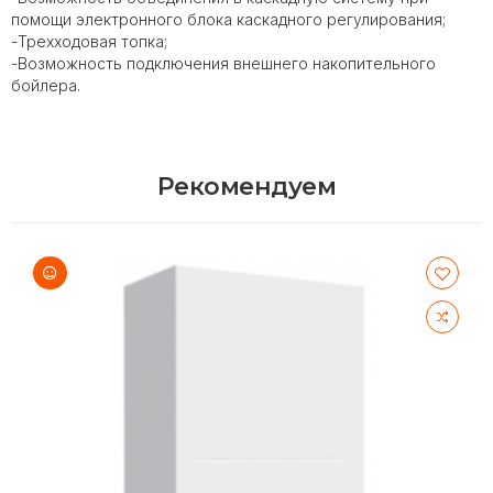
помощи электронного блока каскадного регулирования;
-Трехходовая топка;
-Возможность подключения внешнего накопительного
бойлера.
Рекомендуем