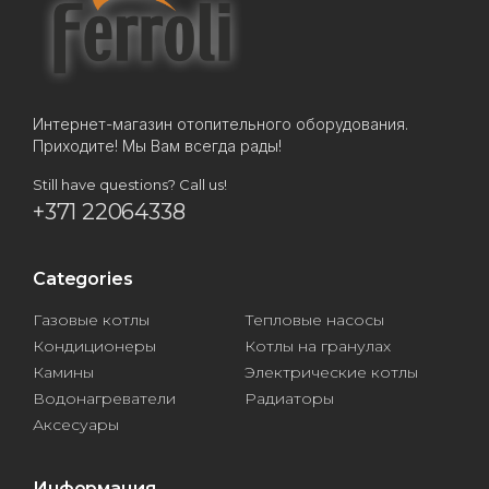
Интернет-магазин отопительного оборудования.
Приходите! Мы Вам всегда рады!
Still have questions? Call us!
+371 22064338
Categories
Газовые котлы
Тепловые насосы
Кондиционеры
Котлы на гранулах
Камины
Электрические котлы
Водонагреватели
Радиаторы
Аксесуары
Информация