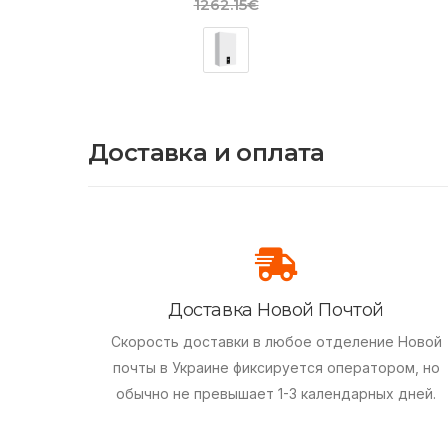
1262.15€
Доставка и оплата
Доставка Новой Почтой
Скорость доставки в любое отделение Новой
почты в Украине фиксируется оператором, но
обычно не превышает 1-3 календарных дней.