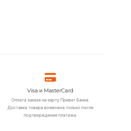
Visa и MasterCard
Оплата заказа на карту Приват Банка.
Доставка товара возможна только после
подтверждения платежа.