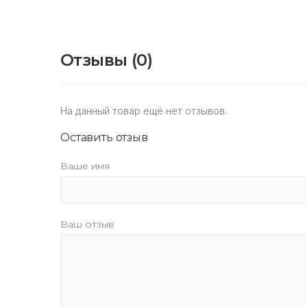
Отзывы (0)
На данный товар ещё нет отзывов.
Оставить отзыв
Ваше имя
Ваш отзыв