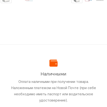
Наличными
Оплата наличными при получении товара.
Наложенным платежом на Новой Почте (при себе
необходимо иметь паспорт или водительское
удостоверение).