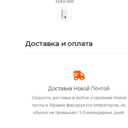
1262.15€
Доставка и оплата
Доставка Новой Почтой
Скорость доставки в любое отделение Новой
почты в Украине фиксируется оператором, но
обычно не превышает 1-3 календарных дней.