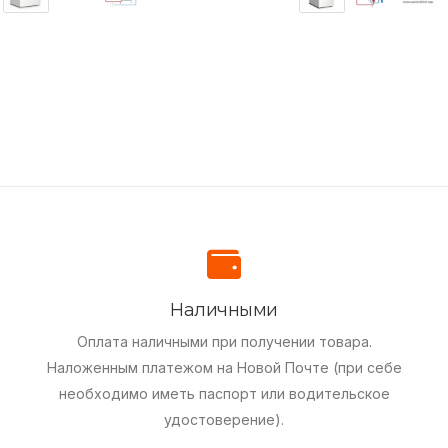
Наличными
Оплата наличными при получении товара.
Наложенным платежом на Новой Почте (при себе
необходимо иметь паспорт или водительское
удостоверение).