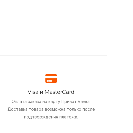
Visa и MasterCard
Оплата заказа на карту Приват Банка.
Доставка товара возможна только после
подтверждения платежа.