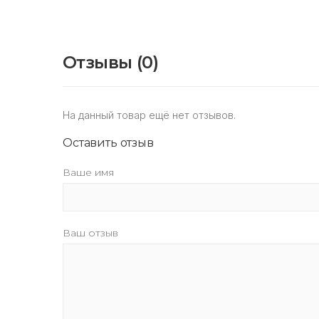
Отзывы (0)
На данный товар ещё нет отзывов.
Оставить отзыв
Ваше имя
Ваш отзыв