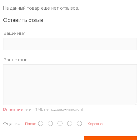
На данный товар ещё нет отзывов.
Оставить отзыв
Ваше имя
Ваш отзыв
Внимание:
теги HTML не поддерживаются!
Оценка
Плохо
Хорошо