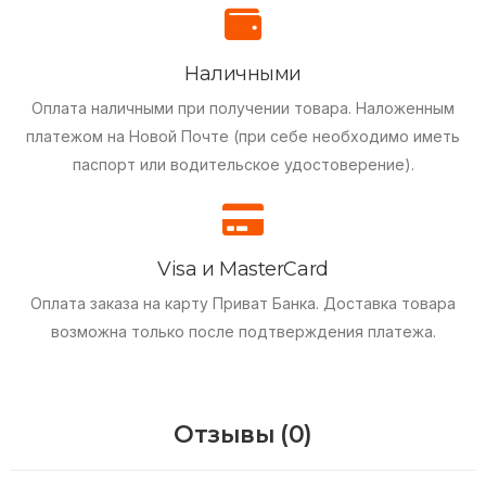
Наличными
Оплата наличными при получении товара.
Наложенным
платежом на Новой Почте (при себе необходимо иметь
паспорт или водительское удостоверение).
Visa и MasterCard
Оплата заказа на карту Приват Банка.
Доставка товара
возможна только после подтверждения платежа.
Отзывы (0)