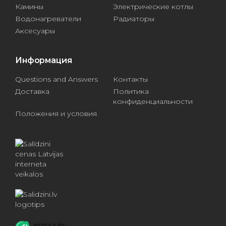
Камины
Электрические котлы
Водонагреватели
Радиаторы
Аксесуары
Информация
Questions and Answers
Контакты
Доставка
Политика
конфиденциальности
Положения и условия