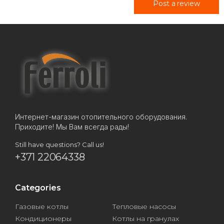
Post a review
Интернет-магазин отопительного оборудования.
Приходите! Мы Вам всегда рады!
Still have questions? Call us!
+371 22064338
Categories
Газовые котлы
Тепловые насосы
Кондиционеры
Котлы на гранулах