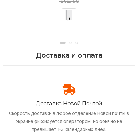
1262.15€
Доставка и оплата
Доставка Новой Почтой
Скорость доставки в любое отделение Новой почты в
Украине фиксируется оператором, но обычно не
превышает 1-3 календарных дней.