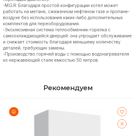
-M.G.R: Благодаря простой конфигурации котел может
работать на метане, сжиженном нефтяном газе и пропане-
воздухе без использования каких-либо дополнительных
комплектов для переоборудования.
-Эксклюзивная система теплообменник-горелка с
самоохлаждающейся дверцей: она упрощает обслуживание
и снижает стоимость благодаря меньшему количеству
деталей, требующих замены.
-Производство горячей воды с помощью водонагревателя
из нержавеющей стали емкостью 50 литров.
Рекомендуем