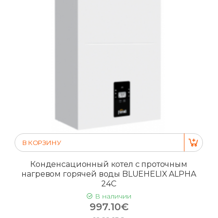
В КОРЗИНУ
Конденсационный котел с проточным
нагревом горячей воды BLUEHELIX ALPHA
24C
В наличии
997.10€