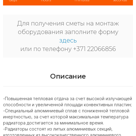
Для получения сметы на монтаж
оборудования заполните форму
здесь
или по телефону +371 22066856
Описание
-Повышенная тепловая отдача за счет высокой излучающей
способности и увеличенной площади конвективных пластин;
-Специальный алюминиевый сплав с пониженной тепловой
инертностью, за счет которой максимальная температура
радиатора достигается за минимальное время.
-Радиаторы состоят из литых алюминиевых секций,
изготовленных из высококачественного алюминиевого