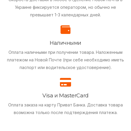
Украине фиксируется оператором, но обычно не
превышает 1-3 календарных дней.
Наличными
Оплата наличными при получении товара.
Наложенным
платежом на Новой Почте (при себе необходимо иметь
паспорт или водительское удостоверение).
Visa и MasterCard
Оплата заказа на карту Приват Банка.
Доставка товара
возможна только после подтверждения платежа.