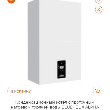
В КОРЗИНУ
Конденсационный котел с проточным
нагревом горячей воды BLUEHELIX ALPHA