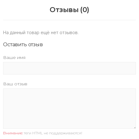
Отзывы (0)
На данный товар ещё нет отзывов.
Оставить отзыв
Ваше имя
Ваш отзыв
Внимание:
теги HTML не поддерживаются!