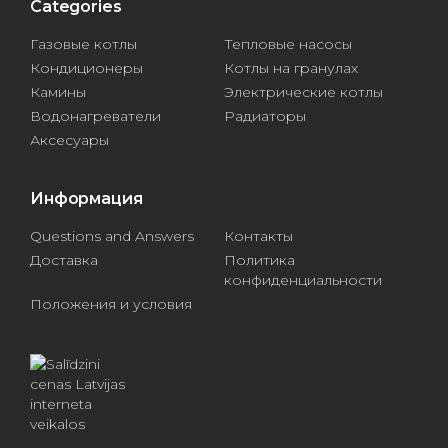
Categories
Газовые котлы
Тепловые насосы
Кондиционеры
Котлы на гранулах
Камины
Электрические котлы
Водонагреватели
Радиаторы
Аксесуары
Информация
Questions and Answers
Контакты
Доставка
Политика
конфиденциальности
Положения и условия