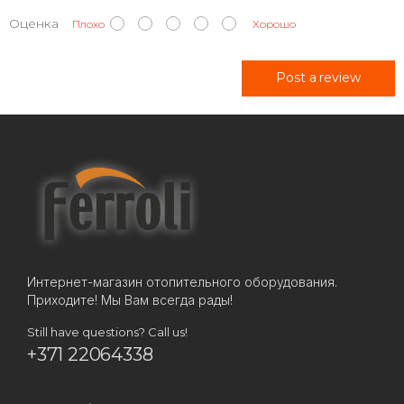
Оценка
Плохо
Хорошо
Post a review
Интернет-магазин отопительного оборудования.
Приходите! Мы Вам всегда рады!
Still have questions? Call us!
+371 22064338