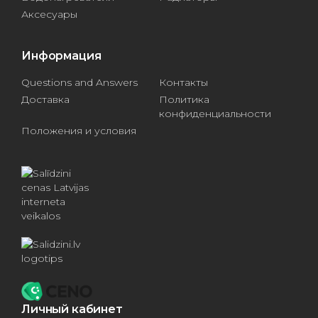
Аксесуары
Информация
Questions and Answers
Контакты
Доставка
Политика
конфиденциальности
Положения и условия
Личный кабинет