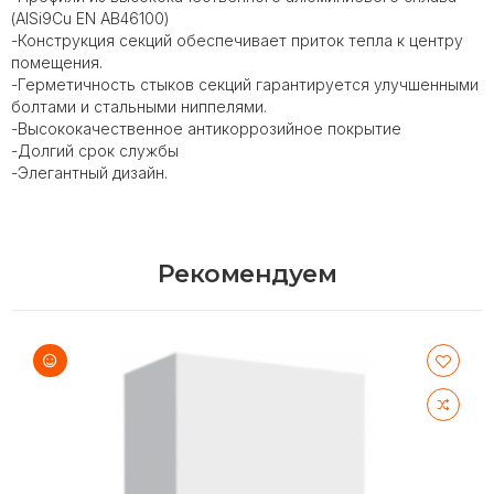
(AISi9Cu EN AB46100)
-Конструкция секций обеспечивает приток тепла к центру
помещения.
-Герметичность стыков секций гарантируется улучшенными
болтами и стальными ниппелями.
-Высококачественное антикоррозийное покрытие
-Долгий срок службы
-Элегантный дизайн.
Рекомендуем