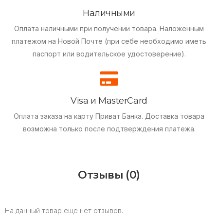
Наличными
Оплата наличными при получении товара.
Наложенным
платежом на Новой Почте (при себе необходимо иметь
паспорт или водительское удостоверение).
Visa и MasterCard
Оплата заказа на карту Приват Банка.
Доставка товара
возможна только после подтверждения платежа.
Отзывы (0)
На данный товар ещё нет отзывов.