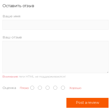
Оставить отзыв
Ваше имя
Ваш отзыв
Внимание:
теги HTML не поддерживаются!
Оценка
Плохо
Хорошо
Post a review