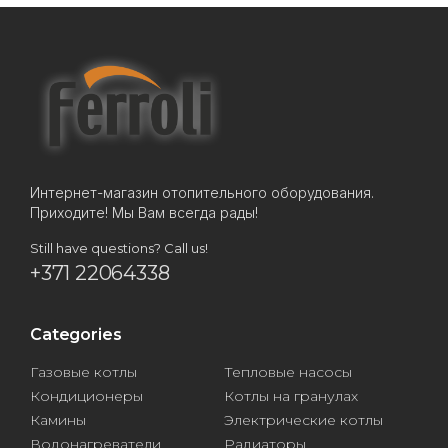
Интернет-магазин отопительного оборудования.
Приходите! Мы Вам всегда рады!
Still have questions? Call us!
+371 22064338
Categories
Газовые котлы
Тепловые насосы
Кондиционеры
Котлы на гранулах
Камины
Электрические котлы
Водонагреватели
Радиаторы