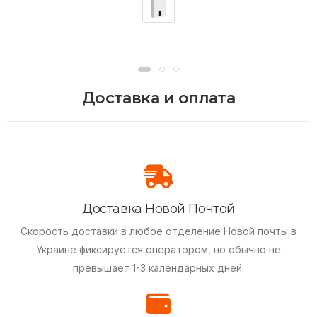
Доставка и оплата
Доставка Новой Почтой
Скорость доставки в любое отделение Новой почты в
Украине фиксируется оператором, но обычно не
превышает 1-3 календарных дней.