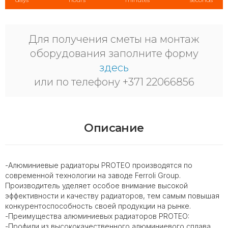
Для получения сметы на монтаж
оборудования заполните форму
здесь
или по телефону +371 22066856
Описание
-Алюминиевые радиаторы PROTEO производятся по
современной технологии на заводе Ferroli Group.
Производитель уделяет особое внимание высокой
эффективности и качеству радиаторов, тем самым повышая
конкурентоспособность своей продукции на рынке.
-Преимущества алюминиевых радиаторов PROTEO:
-Профили из высококачественного алюминиевого сплава