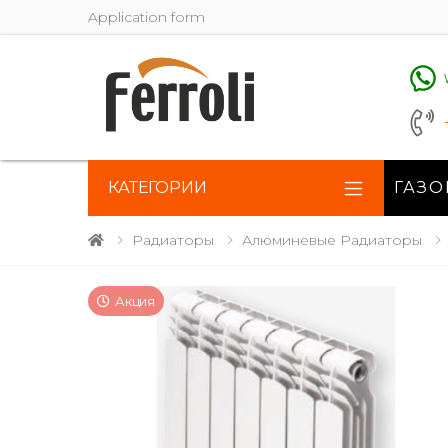
Application form
КАТЕГОРИИ
ГАЗО
Радиаторы
Алюминевые Радиаторы
Акция