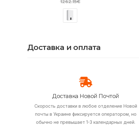
1262.15€
Доставка и оплата
Доставка Новой Почтой
Скорость доставки в любое отделение Новой
почты в Украине фиксируется оператором, но
обычно не превышает 1-3 календарных дней.