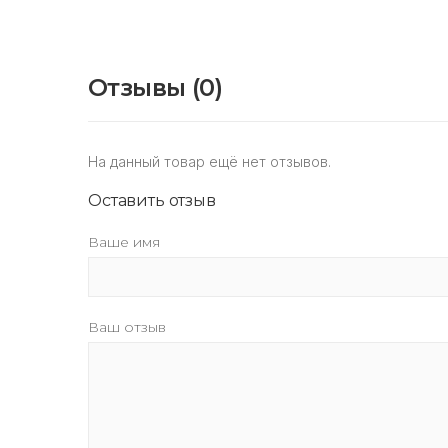
Отзывы (0)
На данный товар ещё нет отзывов.
Оставить отзыв
Ваше имя
Ваш отзыв