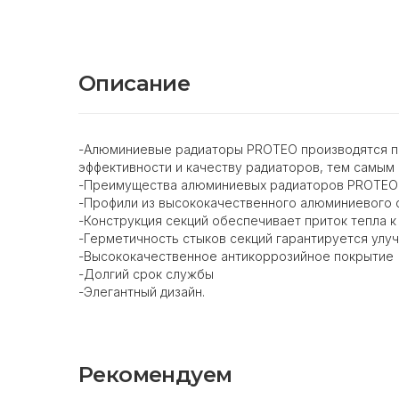
Описание
-Алюминиевые радиаторы PROTEO производятся по 
эффективности и качеству радиаторов, тем самым
-Преимущества алюминиевых радиаторов PROTEO
-Профили из высококачественного алюминиевого с
-Конструкция секций обеспечивает приток тепла к
-Герметичность стыков секций гарантируется улу
-Высококачественное антикоррозийное покрытие
-Долгий срок службы
-Элегантный дизайн.
Рекомендуем