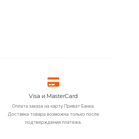
Visa и MasterCard
Оплата заказа на карту Приват Банка.
Доставка товара возможна только после
подтверждения платежа.