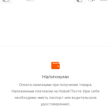
Наличными
Оплата наличными при получении товара.
Наложенным платежом на Новой Почте (при себе
необходимо иметь паспорт или водительское
удостоверение).