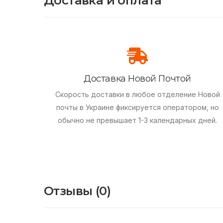
Доставка и оплата
Доставка Новой Почтой
Скорость доставки в любое отделение Новой
почты в Украине фиксируется оператором, но
обычно не превышает 1-3 календарных дней.
Отзывы (0)