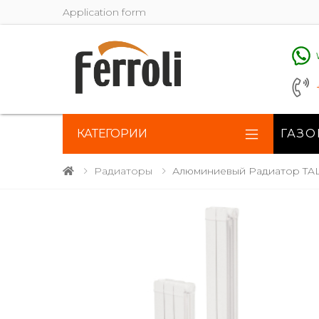
Application form
КАТЕГОРИИ
ГАЗО
Радиаторы
Алюминиевый Радиатор TAL