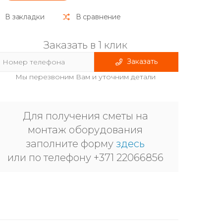
В закладки
В сравнение
Заказать в 1 клик
Заказать
Мы перезвоним Вам и уточним детали
Для получения сметы на
монтаж оборудования
заполните форму
здесь
или по телефону +371 22066856