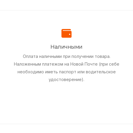
Наличными
Оплата наличными при получении товара.
Наложенным платежом на Новой Почте (при себе
необходимо иметь паспорт или водительское
удостоверение).