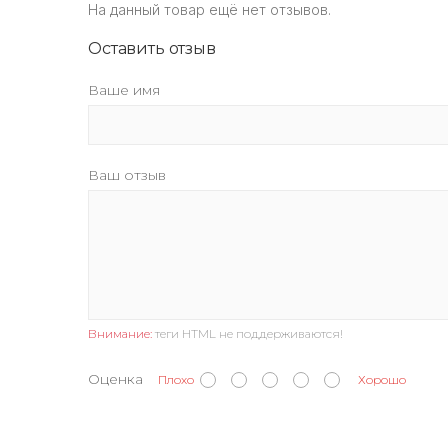
На данный товар ещё нет отзывов.
Оставить отзыв
Ваше имя
Ваш отзыв
Внимание:
теги HTML не поддерживаются!
Оценка
Плохо
Хорошо