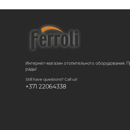
Интернет-магазин отопительного оборудования. П
рады!
Still have questions? Call us!
+371 22064338