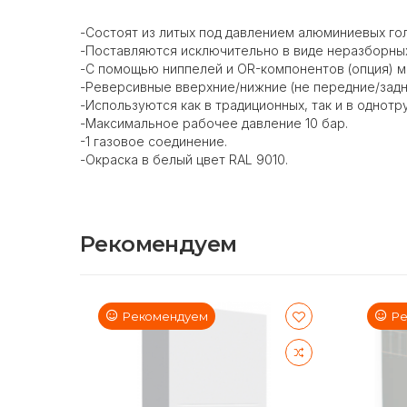
-Состоят из литых под давлением алюминиевых го
-Поставляются исключительно в виде неразборных 
-С помощью ниппелей и OR-компонентов (опция) м
-Реверсивные вверхние/нижние (не передние/задн
-Используются как в традиционных, так и в однотр
-Максимальное рабочее давление 10 бар.
-1 газовое соединение.
-Окраска в белый цвет RAL 9010.
Рекомендуем
Рекомендуем
Ре