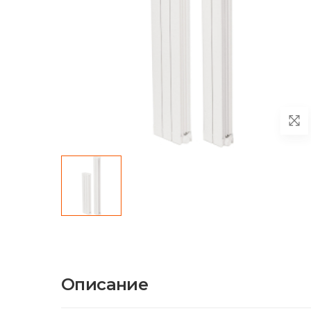
Описание