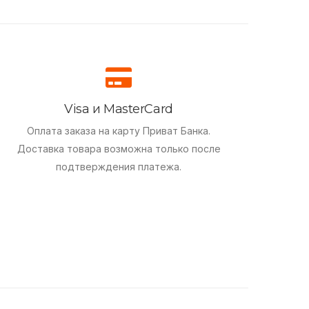
Visa и MasterCard
Оплата заказа на карту Приват Банка.
Доставка товара возможна только после
подтверждения платежа.