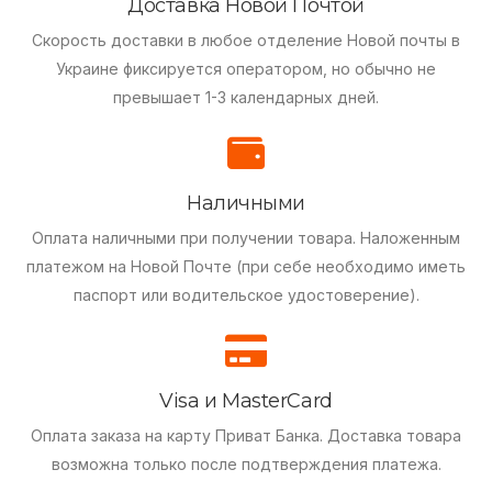
Доставка Новой Почтой
Скорость доставки в любое отделение Новой почты в
Украине фиксируется оператором, но обычно не
превышает 1-3 календарных дней.
Наличными
Оплата наличными при получении товара.
Наложенным
платежом на Новой Почте (при себе необходимо иметь
паспорт или водительское удостоверение).
Visa и MasterCard
Оплата заказа на карту Приват Банка.
Доставка товара
возможна только после подтверждения платежа.