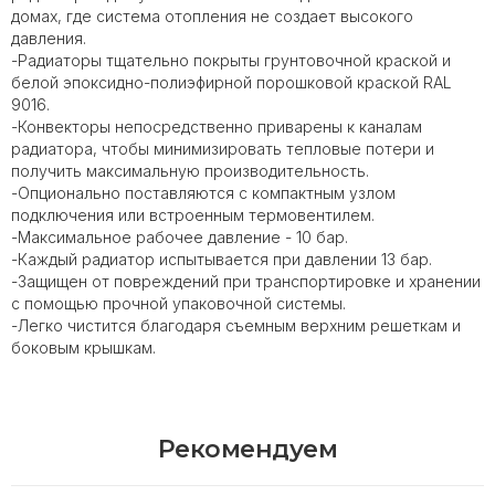
домах, где система отопления не создает высокого
давления.
-Радиаторы тщательно покрыты грунтовочной краской и
белой эпоксидно-полиэфирной порошковой краской RAL
9016.
-Конвекторы непосредственно приварены к каналам
радиатора, чтобы минимизировать тепловые потери и
получить максимальную производительность.
-Опционально поставляются с компактным узлом
подключения или встроенным термовентилем.
-Максимальное рабочее давление - 10 бар.
-Каждый радиатор испытывается при давлении 13 бар.
-Защищен от повреждений при транспортировке и хранении
с помощью прочной упаковочной системы.
-Легко чистится благодаря съемным верхним решеткам и
боковым крышкам.
Рекомендуем