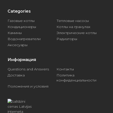
Categories
Газовые котлы
Тепловые насосы
Кондиционеры
Котлы на гранулах
Камины
Электрические котлы
Водонагреватели
Радиаторы
Аксесуары
Информация
Questions and Answers
Контакты
Доставка
Политика
конфиденциальности
Положения и условия