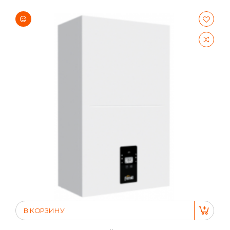
В КОРЗИНУ