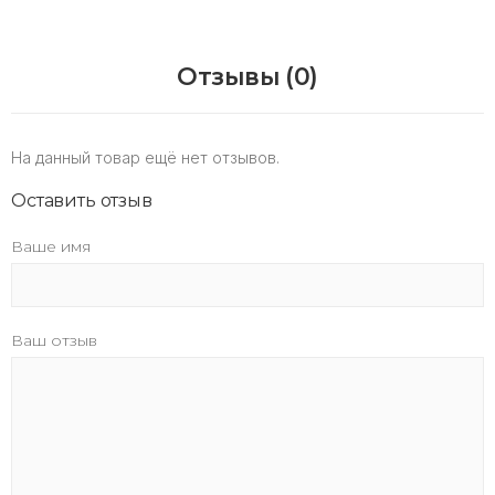
Отзывы (0)
На данный товар ещё нет отзывов.
Оставить отзыв
Ваше имя
Ваш отзыв