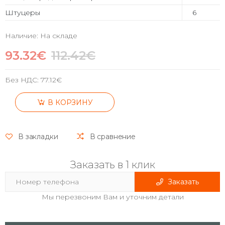
Штуцеры
6
Наличие: На складе
93.32€
112.42€
Без НДС:
77.12€
В КОРЗИНУ
В закладки
В сравнение
Заказать в 1 клик
Заказать
Мы перезвоним Вам и уточним детали