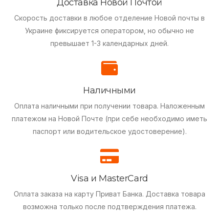
Доставка Новой Почтой
Скорость доставки в любое отделение Новой почты в
Украине фиксируется оператором, но обычно не
превышает 1-3 календарных дней.
Наличными
Оплата наличными при получении товара.
Наложенным
платежом на Новой Почте (при себе необходимо иметь
паспорт или водительское удостоверение).
Visa и MasterCard
Оплата заказа на карту Приват Банка.
Доставка товара
возможна только после подтверждения платежа.