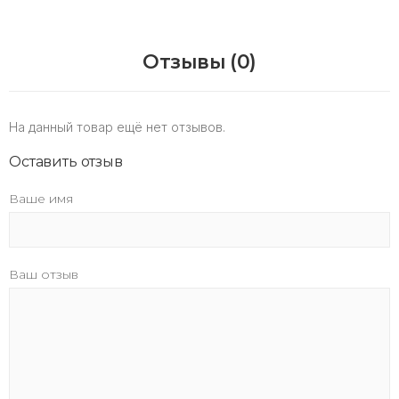
Отзывы (0)
На данный товар ещё нет отзывов.
Оставить отзыв
Ваше имя
Ваш отзыв