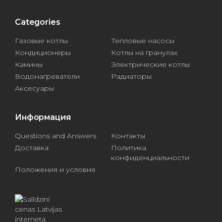
Categories
Газовые котлы
Тепловые насосы
Кондиционеры
Котлы на гранулах
Камины
Электрические котлы
Водонагреватели
Радиаторы
Аксесуары
Информация
Questions and Answers
Контакты
Доставка
Политика
конфиденциальности
Положения и условия