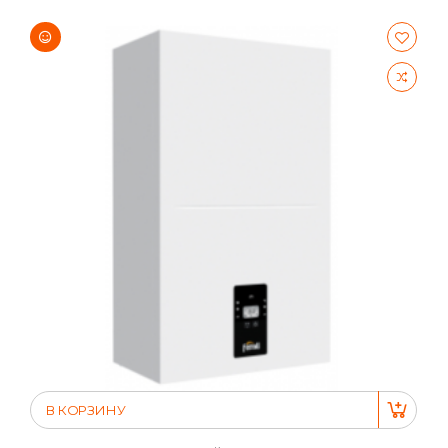
В КОРЗИНУ