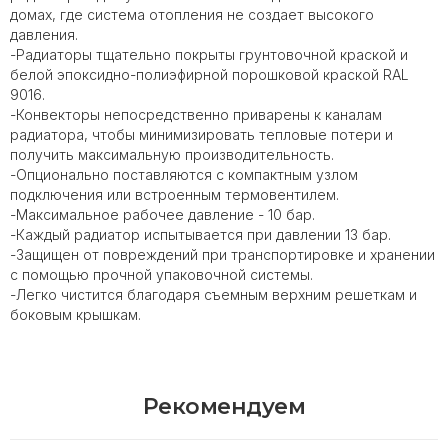
домах, где система отопления не создает высокого
давления.
-Радиаторы тщательно покрыты грунтовочной краской и
белой эпоксидно-полиэфирной порошковой краской RAL
9016.
-Конвекторы непосредственно приварены к каналам
радиатора, чтобы минимизировать тепловые потери и
получить максимальную производительность.
-Опционально поставляются с компактным узлом
подключения или встроенным термовентилем.
-Максимальное рабочее давление - 10 бар.
-Каждый радиатор испытывается при давлении 13 бар.
-Защищен от повреждений при транспортировке и хранении
с помощью прочной упаковочной системы.
-Легко чистится благодаря съемным верхним решеткам и
боковым крышкам.
Рекомендуем