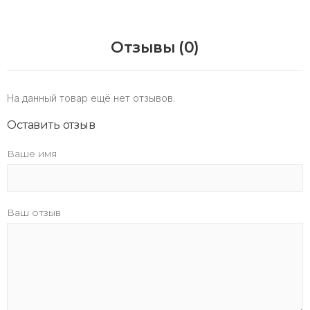
Отзывы (0)
На данный товар ещё нет отзывов.
Оставить отзыв
Ваше имя
Ваш отзыв