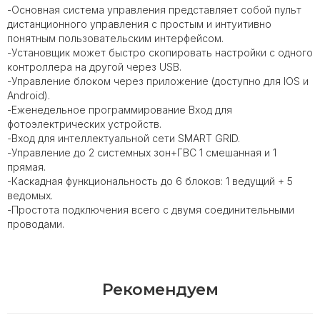
-Основная система управления представляет собой пульт
дистанционного управления с простым и интуитивно
понятным пользовательским интерфейсом.
-Установщик может быстро скопировать настройки с одного
контроллера на другой через USB.
-Управление блоком через приложение (доступно для IOS и
Android).
-Еженедельное программирование Вход для
фотоэлектрических устройств.
-Вход для интеллектуальной сети SMART GRID.
-Управление до 2 системных зон+ГВС 1 смешанная и 1
прямая.
-Каскадная функциональность до 6 блоков: 1 ведущий + 5
ведомых.
-Простота подключения всего с двумя соединительными
проводами.
Рекомендуем