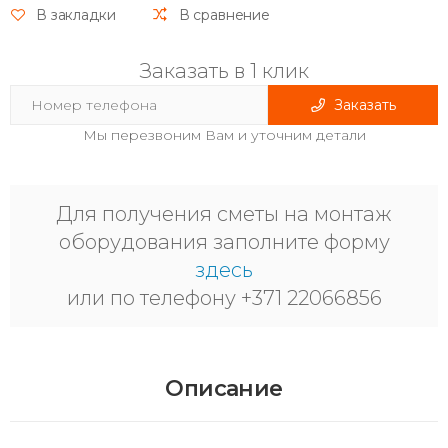
В закладки
В сравнение
Заказать в 1 клик
Заказать
Мы перезвоним Вам и уточним детали
Для получения сметы на монтаж
оборудования заполните форму
здесь
или по телефону +371 22066856
Описание