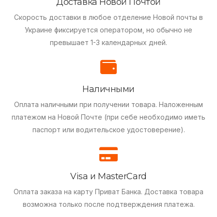
Доставка Новой Почтой
Скорость доставки в любое отделение Новой почты в
Украине фиксируется оператором, но обычно не
превышает 1-3 календарных дней.
Наличными
Оплата наличными при получении товара.
Наложенным
платежом на Новой Почте (при себе необходимо иметь
паспорт или водительское удостоверение).
Visa и MasterCard
Оплата заказа на карту Приват Банка.
Доставка товара
возможна только после подтверждения платежа.