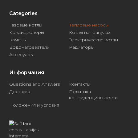
Categories
Газовые котлы
Тепловые насосы
Кондиционеры
Котлы на гранулах
Камины
Электрические котлы
Водонагреватели
Радиаторы
Аксесуары
Информация
Questions and Answers
Контакты
Доставка
Политика
конфиденциальности
Положения и условия