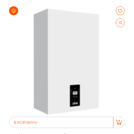
В КОРЗИНУ