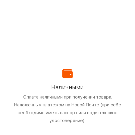
Наличными
Оплата наличными при получении товара.
Наложенным платежом на Новой Почте (при себе
необходимо иметь паспорт или водительское
удостоверение).