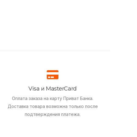
Visa и MasterCard
Оплата заказа на карту Приват Банка.
Доставка товара возможна только после
подтверждения платежа.