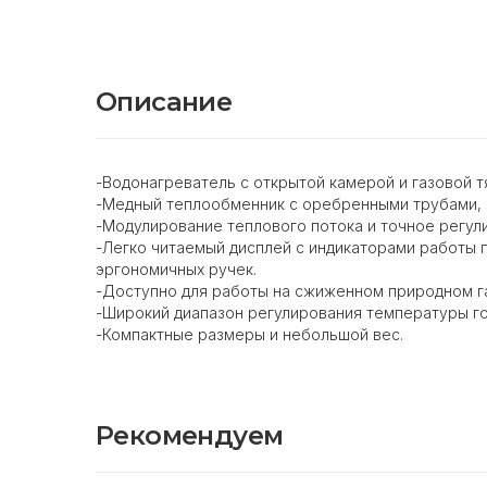
Описание
-Водонагреватель с открытой камерой и газовой 
-Медный теплообменник с оребренными трубами, 
-Модулирование теплового потока и точное регул
-Легко читаемый дисплей с индикаторами работы 
эргономичных ручек.
-Доступно для работы на сжиженном природном г
-Широкий диапазон регулирования температуры го
-Компактные размеры и небольшой вес.
Рекомендуем