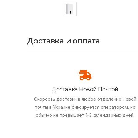
Доставка и оплата
Доставка Новой Почтой
Скорость доставки в любое отделение Новой
почты в Украине фиксируется оператором, но
обычно не превышает 1-3 календарных дней.