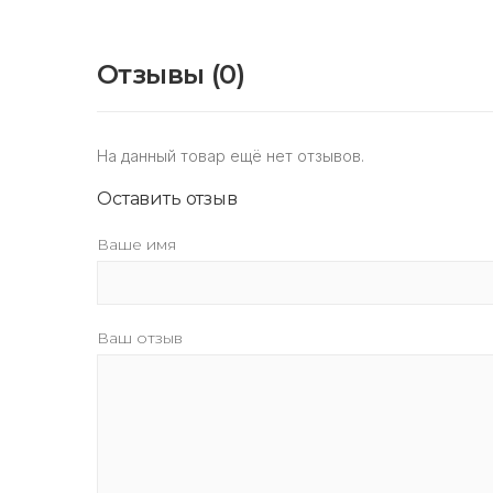
Отзывы (0)
На данный товар ещё нет отзывов.
Оставить отзыв
Ваше имя
Ваш отзыв