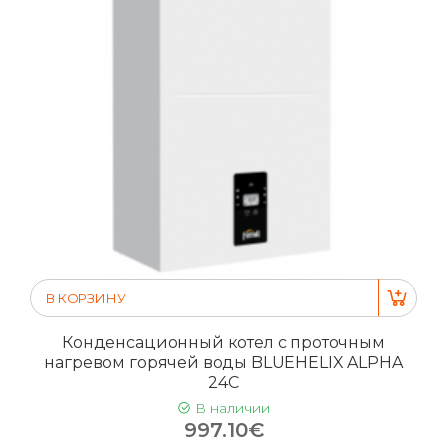
В КОРЗИНУ
Конденсационный котел с проточным
нагревом горячей воды BLUEHELIX ALPHA
24C
В наличии
997.10€