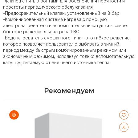
-Фланец с пятью болтами для обеспечения прочности и
простоты периодического обслуживания.
-Предохранительный клапан, установленный на 8 бар.
-Комбинированная система нагрева с помощью
электронагревателя и вспомогательной катушки - самое
быстрое решение для нагрева ГВС.
-Водонагреватель смешанного типа - это гибкое решение,
которое позволяет пользователю выбирать в зимний
период между быстрым комбинированным режимом или
экономичным режимом, используя только вспомогательную
катушку, питаемую от внешнего источника тепла.
Рекомендуем