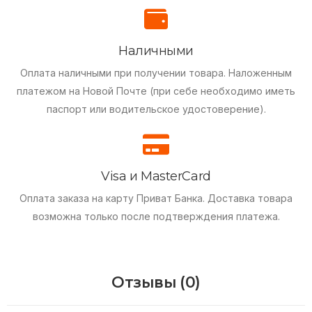
Наличными
Оплата наличными при получении товара.
Наложенным
платежом на Новой Почте (при себе необходимо иметь
паспорт или водительское удостоверение).
Visa и MasterCard
Оплата заказа на карту Приват Банка.
Доставка товара
возможна только после подтверждения платежа.
Отзывы (0)