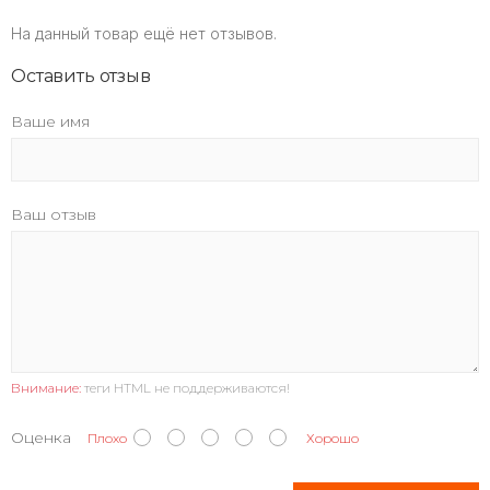
На данный товар ещё нет отзывов.
Оставить отзыв
Ваше имя
Ваш отзыв
Внимание:
теги HTML не поддерживаются!
Оценка
Плохо
Хорошо