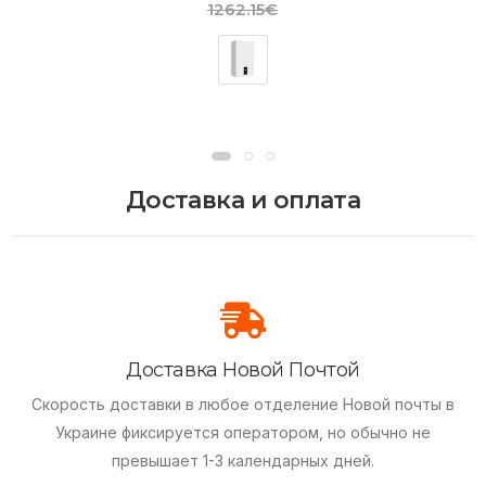
1262.15€
Доставка и оплата
Доставка Новой Почтой
Скорость доставки в любое отделение Новой почты в
Украине фиксируется оператором, но обычно не
превышает 1-3 календарных дней.