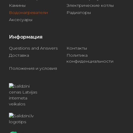
Камины
Электрические котлы
Водонагреватели
Радиаторы
Аксесуары
Информация
Questions and Answers
Контакты
Доставка
Политика
конфиденциальности
Положения и условия