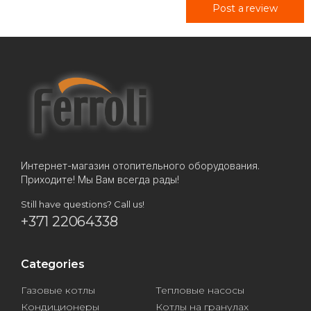
Post a review
Интернет-магазин отопительного оборудования.
Приходите! Мы Вам всегда рады!
Still have questions? Call us!
+371 22064338
Categories
Газовые котлы
Тепловые насосы
Кондиционеры
Котлы на гранулах