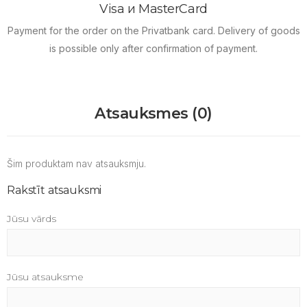
Visa и MasterCard
Payment for the order on the Privatbank card.
Delivery of goods
is possible only after confirmation of payment.
Atsauksmes (0)
Šim produktam nav atsauksmju.
Rakstīt atsauksmi
Jūsu vārds
Jūsu atsauksme