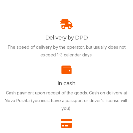
Delivery by DPD
The speed of delivery by the operator, but usually does not
exceed 1-3 calendar days.
In cash
Cash payment upon receipt of the goods.
Cash on delivery at
Nova Poshta (you must have a passport or driver's license with
you).