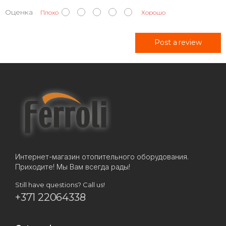
Оценка
Плохо
Хорошо
Post a review
Интернет-магазин отопительного оборудования.
Приходите! Мы Вам всегда рады!
Still have questions? Call us!
+371 22064338