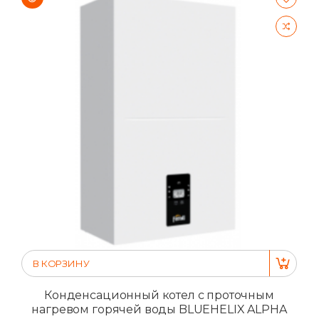
В КОРЗИНУ
Конденсационный котел с проточным
нагревом горячей воды BLUEHELIX ALPHA