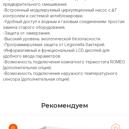
предварительного смешивания.
-Встроенный модулируемый циркуляционный насос с ∆T
контролем и системой антиблокировки.
-Удобный доступ к водным и газовым соединениям: простая
замена старого оборудования.
-Защита от замерзания.
-Высокий уровень экологической безопасности.
-Программируемая защита от Legionella бактерий.
-Информативный и функциональный LCD дисплей для
удобного ввода параметров.
-Возможность подключения комнатного термостата ROMEO
(дополнительная опция).
-Возможность подключения наружного температурного
сенсора (дополнительная опция).
Рекомендуем