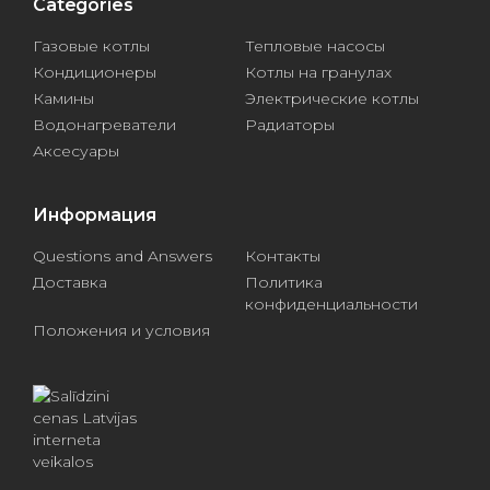
Categories
Газовые котлы
Тепловые насосы
Кондиционеры
Котлы на гранулах
Камины
Электрические котлы
Водонагреватели
Радиаторы
Аксесуары
Информация
Questions and Answers
Контакты
Доставка
Политика
конфиденциальности
Положения и условия