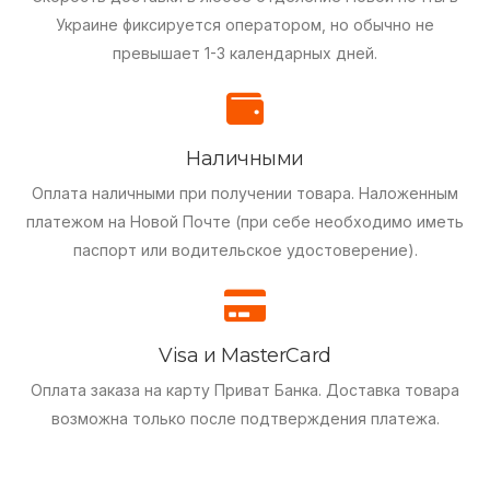
Украине фиксируется оператором, но обычно не
превышает 1-3 календарных дней.
Наличными
Оплата наличными при получении товара.
Наложенным
платежом на Новой Почте (при себе необходимо иметь
паспорт или водительское удостоверение).
Visa и MasterCard
Оплата заказа на карту Приват Банка.
Доставка товара
возможна только после подтверждения платежа.