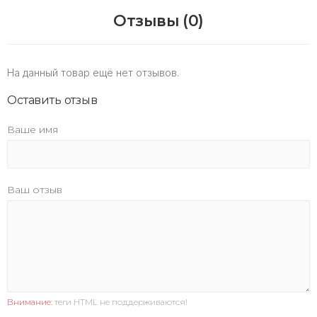
Отзывы (0)
На данный товар ещё нет отзывов.
Оставить отзыв
Ваше имя
Ваш отзыв
Внимание:
теги HTML не поддерживаются!