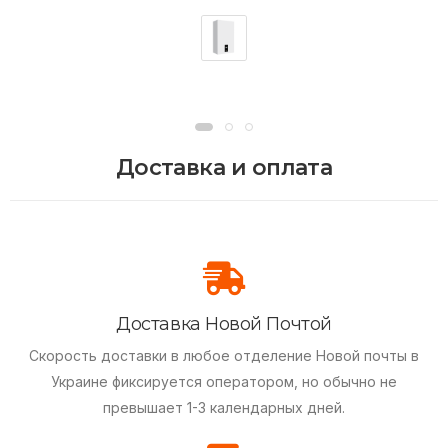
Доставка и оплата
Доставка Новой Почтой
Скорость доставки в любое отделение Новой почты в
Украине фиксируется оператором, но обычно не
превышает 1-3 календарных дней.