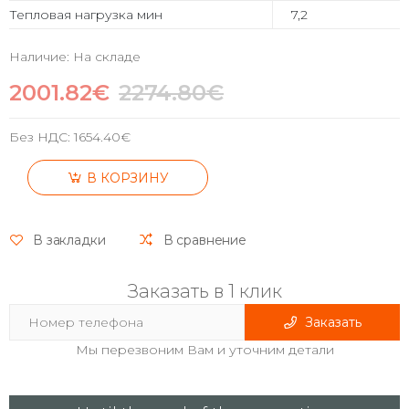
Тепловая нагрузка мин
7,2
Наличие: На складе
2001.82€
2274.80€
Без НДС:
1654.40€
В КОРЗИНУ
В закладки
В сравнение
Заказать в 1 клик
Заказать
Мы перезвоним Вам и уточним детали