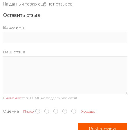
На данный товар ещё нет отзывов.
Оставить отзыв
Ваше имя
Ваш отзыв
Внимание:
теги HTML не поддерживаются!
Оценка
Плохо
Хорошо
Post a review