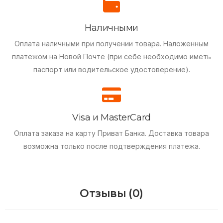
Наличными
Оплата наличными при получении товара.
Наложенным
платежом на Новой Почте (при себе необходимо иметь
паспорт или водительское удостоверение).
Visa и MasterCard
Оплата заказа на карту Приват Банка.
Доставка товара
возможна только после подтверждения платежа.
Отзывы (0)