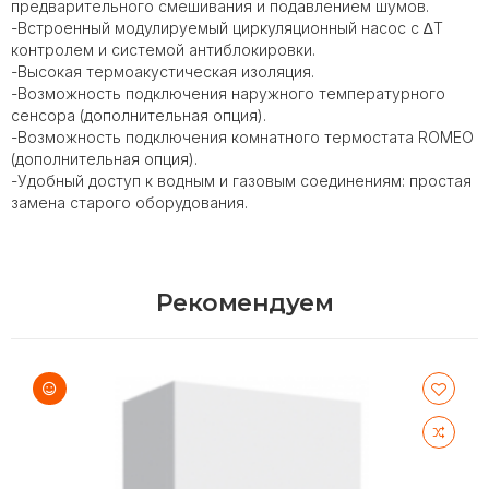
предварительного смешивания и подавлением шумов.
-Встроенный модулируемый циркуляционный насос с ∆T
контролем и системой антиблокировки.
-Высокая термоакустическая изоляция.
-Возможность подключения наружного температурного
сенсора (дополнительная опция).
-Возможность подключения комнатного термостата ROMEO
(дополнительная опция).
-Удобный доступ к водным и газовым соединениям: простая
замена старого оборудования.
Рекомендуем