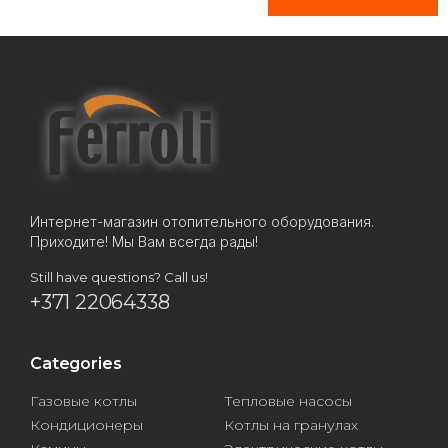
Интернет-магазин отопительного оборудования.
Приходите! Мы Вам всегда рады!
Still have questions? Call us!
+371 22064338
Categories
Газовые котлы
Тепловые насосы
Кондиционеры
Котлы на гранулах