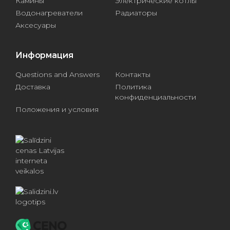
Камины
Электрические котлы
Водонагреватели
Радиаторы
Аксесуары
Информация
Questions and Answers
Контакты
Доставка
Политика
конфиденциальности
Положения и условия