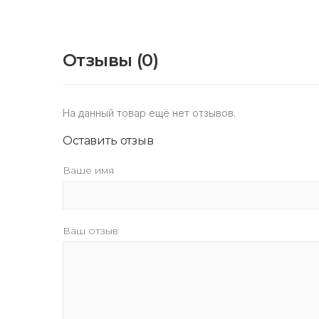
Отзывы (0)
На данный товар ещё нет отзывов.
Оставить отзыв
Ваше имя
Ваш отзыв