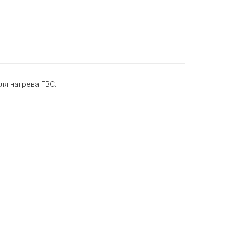
ля нагрева ГВС.