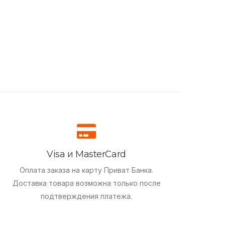
Visa и MasterCard
Оплата заказа на карту Приват Банка.
Доставка товара возможна только после
подтверждения платежа.