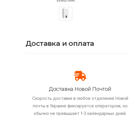
1262.15€
Доставка и оплата
Доставка Новой Почтой
Скорость доставки в любое отделение Новой
почты в Украине фиксируется оператором, но
обычно не превышает 1-3 календарных дней.