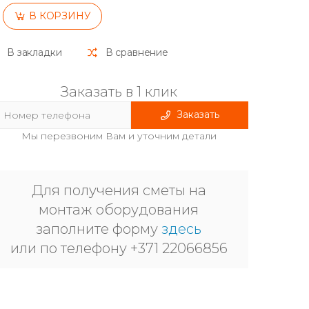
В КОРЗИНУ
В закладки
В сравнение
Заказать в 1 клик
Заказать
Мы перезвоним Вам и уточним детали
Для получения сметы на
монтаж оборудования
заполните форму
здесь
или по телефону +371 22066856