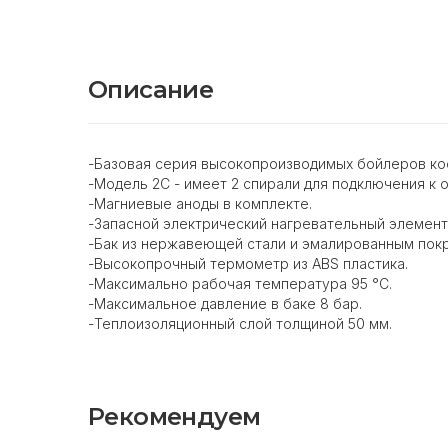
Описание
-Базовая серия высокопроизводимых бойлеров кос
-Модель 2C - имеет 2 спирали для подключения к
-Магниевые аноды в комплекте.
-Запасной электрический нагревательный элемент
-Бак из нержавеющей стали и эмалированным покр
-Высокопрочный термометр из ABS пластика.
-Максимально рабочая температура 95 °С.
-Максимальное давление в баке 8 бар.
-Теплоизоляционный слой толщиной 50 мм.
Рекомендуем