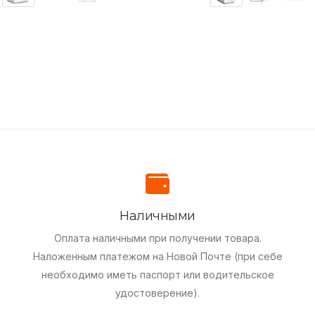
Наличными
Оплата наличными при получении товара.
Наложенным платежом на Новой Почте (при себе
необходимо иметь паспорт или водительское
удостоверение).