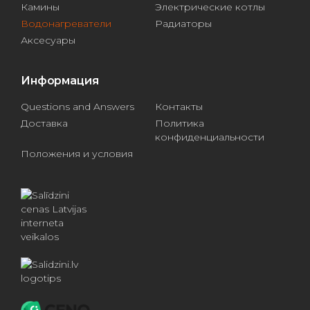
Камины
Электрические котлы
Водонагреватели
Радиаторы
Аксесуары
Информация
Questions and Answers
Контакты
Доставка
Политика
конфиденциальности
Положения и условия