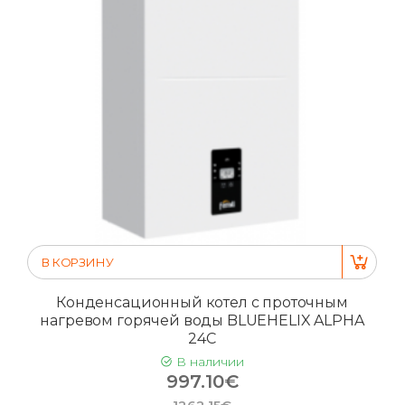
В КОРЗИНУ
Конденсационный котел с проточным
нагревом горячей воды BLUEHELIX ALPHA
24C
В наличии
997.10€