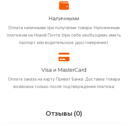
Наличными
Оплата наличными при получении товара.
Наложенным
платежом на Новой Почте (при себе необходимо иметь
паспорт или водительское удостоверение).
Visa и MasterCard
Оплата заказа на карту Приват Банка.
Доставка товара
возможна только после подтверждения платежа.
Отзывы (0)