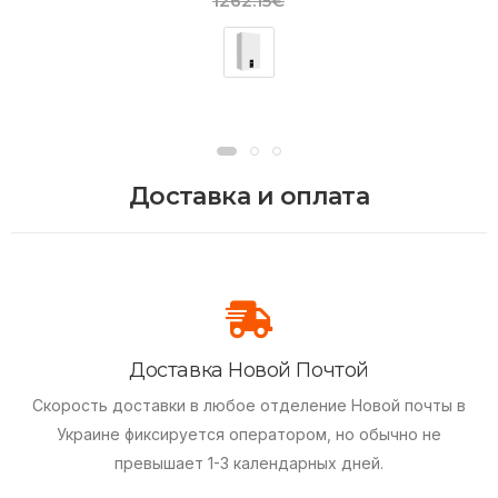
1262.15€
Доставка и оплата
Доставка Новой Почтой
Скорость доставки в любое отделение Новой почты в
Украине фиксируется оператором, но обычно не
превышает 1-3 календарных дней.