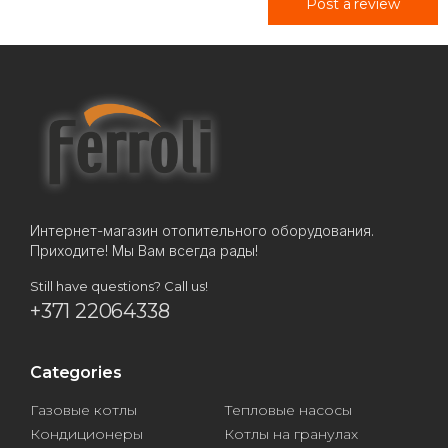
Post a review
Интернет-магазин отопительного оборудования.
Приходите! Мы Вам всегда рады!
Still have questions? Call us!
+371 22064338
Categories
Газовые котлы
Тепловые насосы
Кондиционеры
Котлы на гранулах