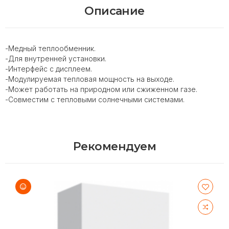
Описание
-Медный теплообменник.
-Для внутренней установки.
-Интерфейс с дисплеем.
-Модулируемая тепловая мощность на выходе.
-Может работать на природном или сжиженном газе.
-Совместим с тепловыми солнечными системами.
Рекомендуем