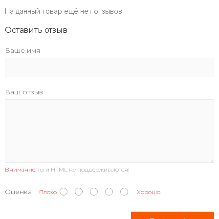
На данный товар ещё нет отзывов.
Оставить отзыв
Ваше имя
Ваш отзыв
Внимание:
теги HTML не поддерживаются!
Оценка
Плохо
Хорошо