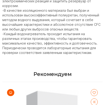
электрохимических реакций и защитить резервуар от
коррозии.
-В качестве изоляционного материала был выбран и
использован высокоэффективный полиуретан, полученный
методом водного выдувания, который сочетает в себе
высочайшие характеристики и абсолютное отсутствие CFC
или любых других выбросов опасных веществ.
-Каждый водонагреватель проходит испытания на
различных этапах производства, чтобы гарантировать
максимальное качество, эффективность и долговечность.
Периодически проводятся лабораторные испытания для
проверки соответствия заявленным характеристикам.
Рекомендуем