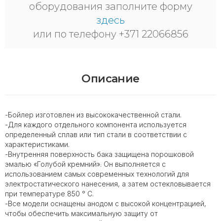
оборудования заполните форму
здесь
или по телефону +371 22066856
Описание
-Бойлер изготовлен из высококачественной стали.
-Для каждого отдельного компонента используется
определенный сплав или тип стали в соответствии с
характеристиками.
-Внутренняя поверхность бака защищена порошковой
эмалью «Голубой кремний». Он выполняется с
использованием самых современных технологий для
электростатического нанесения, а затем остекловывается
при температуре 850 ° C.
-Все модели оснащены анодом с высокой концентрацией,
чтобы обеспечить максимальную защиту от