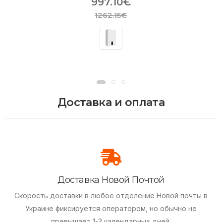
997.10€
1262.15€
Доставка и оплата
Доставка Новой Почтой
Скорость доставки в любое отделение Новой почты в
Украине фиксируется оператором, но обычно не
превышает 1-3 календарных дней.