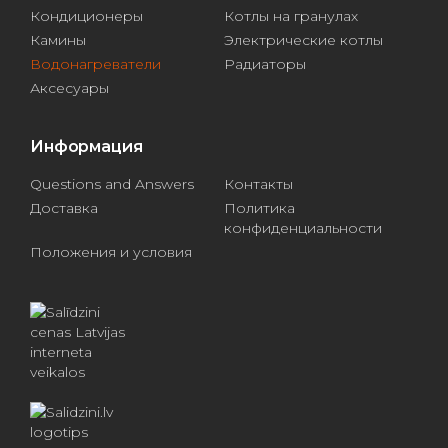
Кондиционеры
Котлы на гранулах
Камины
Электрические котлы
Водонагреватели
Радиаторы
Аксесуары
Информация
Questions and Answers
Контакты
Доставка
Политика
конфиденциальности
Положения и условия