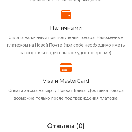
Наличными
Оплата наличными при получении товара.
Наложенным
платежом на Новой Почте (при себе необходимо иметь
паспорт или водительское удостоверение).
Visa и MasterCard
Оплата заказа на карту Приват Банка.
Доставка товара
возможна только после подтверждения платежа.
Отзывы (0)