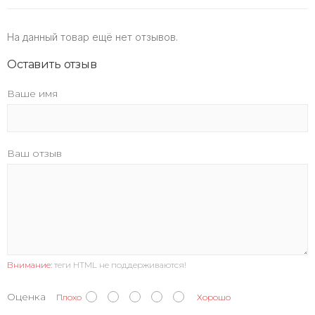
На данный товар ещё нет отзывов.
Оставить отзыв
Ваше имя
Ваш отзыв
Внимание:
теги HTML не поддерживаются!
Оценка
Плохо
Хорошо