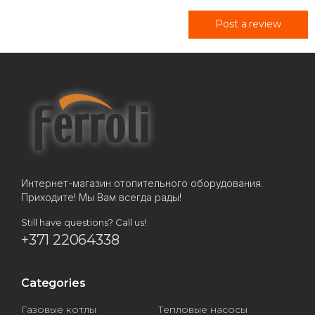
Post a review
Интернет-магазин отопительного оборудования.
Приходите! Мы Вам всегда рады!
Still have questions? Call us!
+371 22064338
Categories
Газовые котлы
Тепловые насосы