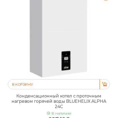
В КОРЗИНУ
Конденсационный котел с проточным
нагревом горячей воды BLUEHELIX ALPHA
24C
В наличии