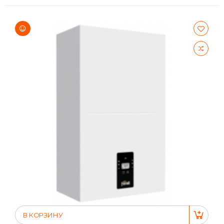
В КОРЗИНУ