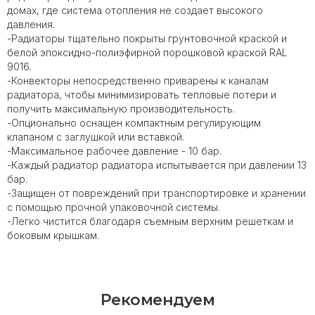
домах, где система отопления не создает высокого
давления.
-Радиаторы тщательно покрыты грунтовочной краской и
белой эпоксидно-полиэфирной порошковой краской RAL
9016.
-Конвекторы непосредственно приварены к каналам
радиатора, чтобы минимизировать тепловые потери и
получить максимальную производительность.
-Опционально оснащен компактным регулирующим
клапаном с заглушкой или вставкой.
-Максимальное рабочее давление - 10 бар.
-Каждый радиатор радиатора испытывается при давлении 13
бар.
-Защищен от повреждений при транспортировке и хранении
с помощью прочной упаковочной системы.
-Легко чистится благодаря съемным верхним решеткам и
боковым крышкам.
Рекомендуем