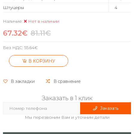
Штуцеры
4
Наличие:
Нет в наличии
67.32€
81.11€
Без НДС:
55.64€
В КОРЗИНУ
В закладки
В сравнение
Заказать в 1 клик
Заказать
Мы перезвоним Вам и уточним детали