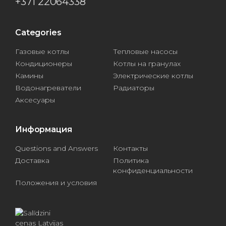
+371 22064338
Categories
Газовые котлы
Тепловые насосы
Кондиционеры
Котлы на гранулах
Камины
Электрические котлы
Водонагреватели
Радиаторы
Аксесуары
Информация
Questions and Answers
Контакты
Доставка
Политика
конфиденциальности
Положения и условия