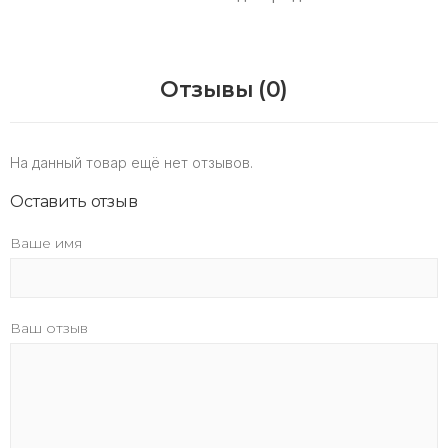
Отзывы (0)
На данный товар ещё нет отзывов.
Оставить отзыв
Ваше имя
Ваш отзыв