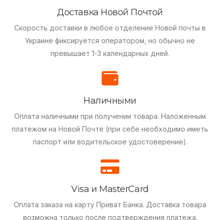
Доставка Новой Почтой
Скорость доставки в любое отделение Новой почты в
Украине фиксируется оператором, но обычно не
превышает 1-3 календарных дней.
Наличными
Оплата наличными при получении товара.
Наложенным
платежом на Новой Почте (при себе необходимо иметь
паспорт или водительское удостоверение).
Visa и MasterCard
Оплата заказа на карту Приват Банка.
Доставка товара
возможна только после подтверждения платежа.