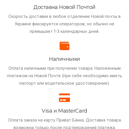
Доставка Новой Почтой
Скорость доставки в любое отделение Новой почты в
Украине фиксируется оператором, но обычно не
превышает 1-3 календарных дней.
Наличными
Оплата наличными при получении товара.
Наложенным
платежом на Новой Почте (при себе необходимо иметь
паспорт или водительское удостоверение).
Visa и MasterCard
Оплата заказа на карту Приват Банка.
Доставка товара
возможна только после подтверждения платежа.