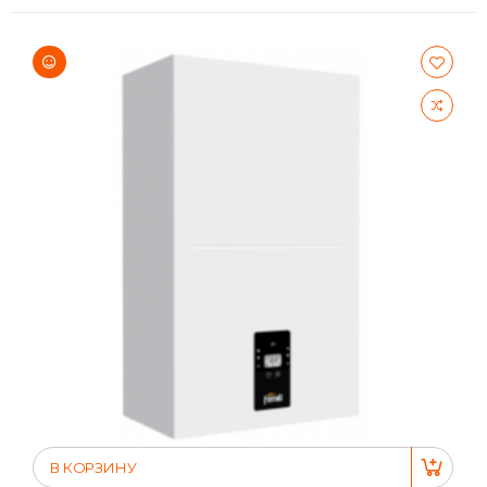
В КОРЗИНУ