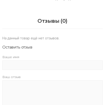
Отзывы (0)
На данный товар ещё нет отзывов.
Оставить отзыв
Ваше имя
Ваш отзыв