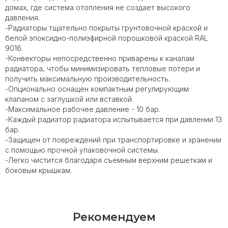
домах, где система отопления не создает высокого
давления.
-Радиаторы тщательно покрыты грунтовочной краской и
белой эпоксидно-полиэфирной порошковой краской RAL
9016.
-Конвекторы непосредственно приварены к каналам
радиатора, чтобы минимизировать тепловые потери и
получить максимальную производительность.
-Опционально оснащен компактным регулирующим
клапаном с заглушкой или вставкой.
-Максимальное рабочее давление - 10 бар.
-Каждый радиатор радиатора испытывается при давлении 13
бар.
-Защищен от повреждений при транспортировке и хранении
с помощью прочной упаковочной системы.
-Легко чистится благодаря съемным верхним решеткам и
боковым крышкам.
Рекомендуем