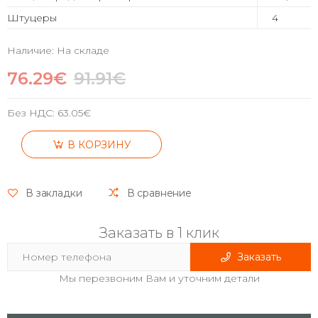
Штуцеры
4
Наличие: На складе
76.29€
91.91€
Без НДС:
63.05€
В КОРЗИНУ
В закладки
В сравнение
Заказать в 1 клик
Заказать
Мы перезвоним Вам и уточним детали