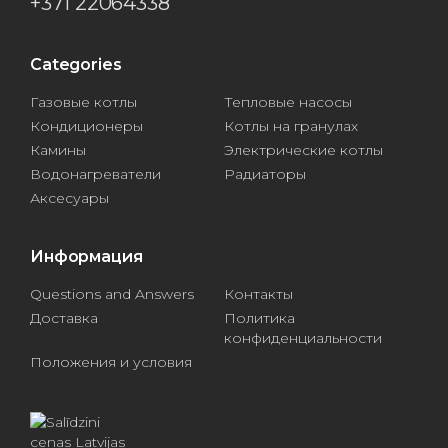
+371 22064338
Categories
Газовые котлы
Тепловые насосы
Кондиционеры
Котлы на гранулах
Камины
Электрические котлы
Водонагреватели
Радиаторы
Аксесуары
Информация
Questions and Answers
Контакты
Доставка
Политика
конфиденциальности
Положения и условия