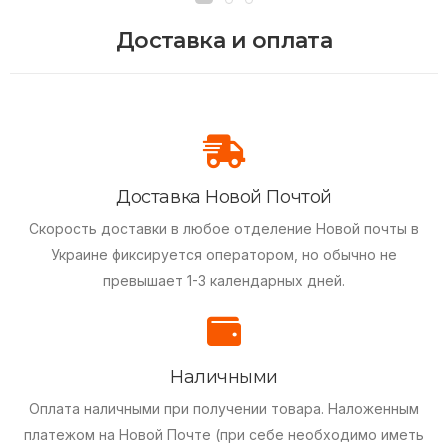
Доставка и оплата
Доставка Новой Почтой
Скорость доставки в любое отделение Новой почты в
Украине фиксируется оператором, но обычно не
превышает 1-3 календарных дней.
Наличными
Оплата наличными при получении товара.
Наложенным
платежом на Новой Почте (при себе необходимо иметь