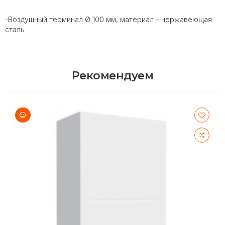
-Воздушный терминал Ø 100 мм, материал – нержавеющая
сталь
Рекомендуем