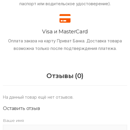
паспорт или водительское удостоверение).
Visa и MasterCard
Оплата заказа на карту Приват Банка.
Доставка товара
возможна только после подтверждения платежа.
Отзывы (0)
На данный товар ещё нет отзывов.
Оставить отзыв
Ваше имя