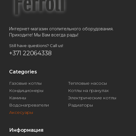
Интернет-магазин отопительного оборудования.
Приходите! Мы Вам всегда рады!
Still have questions? Call us!
+371 22064338
Categories
Газовые котлы
Тепловые насосы
Кондиционеры
Котлы на гранулах
Камины
Электрические котлы
Водонагреватели
Радиаторы
Аксесуары
Информация