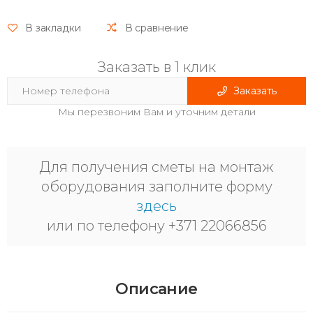
В закладки
В сравнение
Заказать в 1 клик
Заказать
Мы перезвоним Вам и уточним детали
Для получения сметы на монтаж
оборудования заполните форму
здесь
или по телефону +371 22066856
Описание