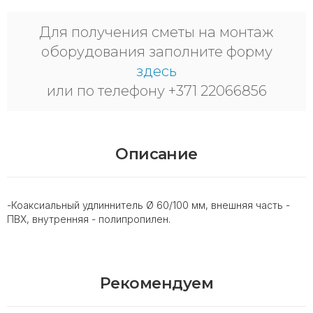
Для получения сметы на монтаж
оборудования заполните форму
здесь
или по телефону +371 22066856
Описание
-Коаксиальный удлиннитель Ø 60/100 мм, внешняя часть -
ПВХ, внутренняя - полипропилен.
Рекомендуем