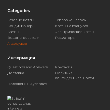
Categories
Газовые котлы
Тепловые насосы
Кондиционеры
Котлы на гранулах
Камины
Электрические котлы
Водонагреватели
Радиаторы
Аксесуары
Информация
Questions and Answers
Контакты
Доставка
Политика
конфиденциальности
Положения и условия