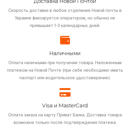
Доставка Новой Почтой
Скорость доставки в любое отделение Новой почты в
Украине фиксируется оператором, но обычно не
превышает 1-3 календарных дней.
Наличными
Оплата наличными при получении товара.
Наложенным
платежом на Новой Почте (при себе необходимо иметь
паспорт или водительское удостоверение).
Visa и MasterCard
Оплата заказа на карту Приват Банка.
Доставка товара
возможна только после подтверждения платежа.