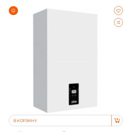
В КОРЗИНУ