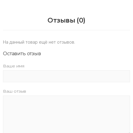
Отзывы (0)
На данный товар ещё нет отзывов.
Оставить отзыв
Ваше имя
Ваш отзыв